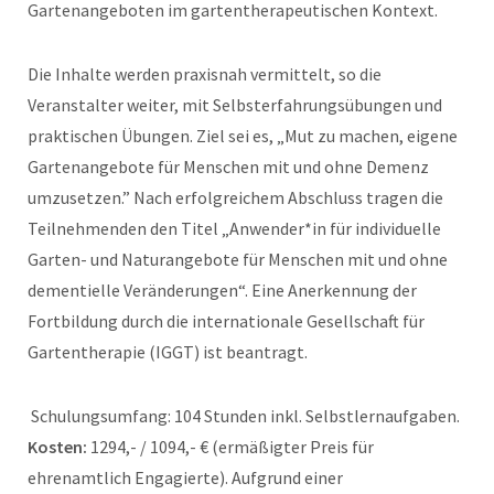
Gartenangeboten im gartentherapeutischen Kontext.
Die Inhalte werden praxisnah vermittelt, so die
Veranstalter weiter, mit Selbsterfahrungsübungen und
praktischen Übungen. Ziel sei es, „Mut zu machen, eigene
Gartenangebote für Menschen mit und ohne Demenz
umzusetzen.” Nach erfolgreichem Abschluss tragen die
Teilnehmenden den Titel „Anwender*in für individuelle
Garten- und Naturangebote für Menschen mit und ohne
dementielle Veränderungen“. Eine Anerkennung der
Fortbildung durch die internationale Gesellschaft für
Gartentherapie (IGGT) ist beantragt.
Schulungsumfang: 104 Stunden inkl. Selbstlernaufgaben.
Kosten:
1294,- / 1094,- € (ermäßigter Preis für
ehrenamtlich Engagierte). Aufgrund einer