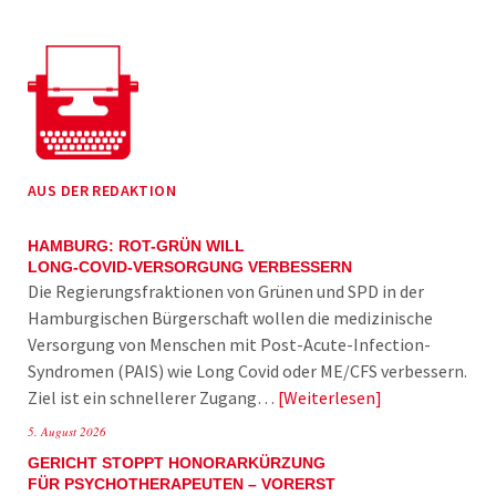
AUS DER REDAKTION
HAMBURG: ROT-GRÜN WILL
LONG-COVID-VERSORGUNG VERBESSERN
Die Regierungsfraktionen von Grünen und SPD in der
Hamburgischen Bürgerschaft wollen die medizinische
Versorgung von Menschen mit Post-Acute-Infection-
Syndromen (PAIS) wie Long Covid oder ME/CFS verbessern.
Ziel ist ein schnellerer Zugang…
Weiterlesen
5. August 2026
GERICHT STOPPT HONORARKÜRZUNG
FÜR PSYCHOTHERAPEUTEN – VORERST