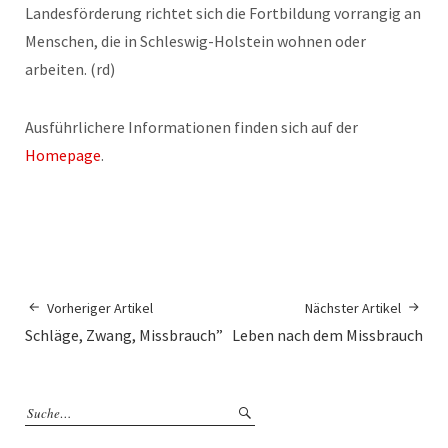
Landesförderung richtet sich die Fortbildung vorrangig an
Menschen, die in Schleswig-Holstein wohnen oder
arbeiten. (rd)
Ausführlichere Informationen finden sich auf der
Homepage
.
Vorheriger Artikel
Nächster Artikel
Schläge, Zwang, Missbrauch”
Leben nach
dem Missbrauch