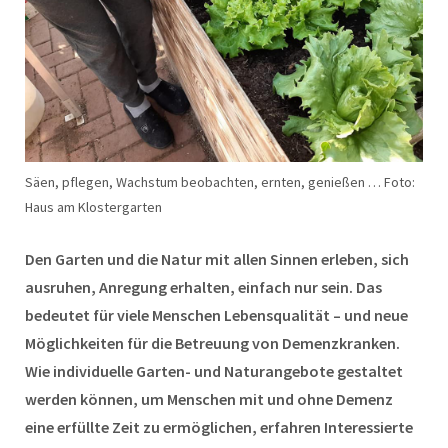
Säen, pflegen, Wachstum beobachten, ernten, genießen … Foto:
Haus am Klostergarten
Den Garten und die Natur mit allen Sinnen erleben, sich
ausruhen, Anregung erhalten, einfach nur sein. Das
bedeutet für viele Menschen Lebensqualität – und neue
Möglichkeiten für die Betreuung von Demenzkranken.
Wie individuelle Garten- und Naturangebote gestaltet
werden können, um Menschen mit und ohne Demenz
eine erfüllte Zeit zu ermöglichen, erfahren Interessierte