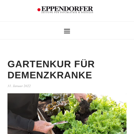
GARTENKUR FÜR
DEMENZKRANKE
31. Januar 2022