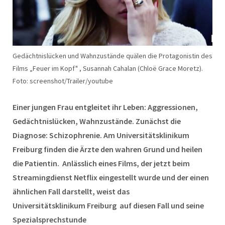
Gedächtnislücken und Wahnzustände quälen die Protagonistin des
Films „Feuer im Kopf" , Susannah Cahalan (Chloë Grace Moretz).
Foto: screenshot/Trailer/youtube
Einer jungen Frau entgleitet ihr Leben: Aggressionen,
Gedächtnislücken, Wahnzustände. Zunächst die
Diagnose: Schizophrenie. Am Universitätsklinikum
Freiburg finden die Ärzte den wahren Grund und heilen
die Patientin. Anlässlich eines Films, der jetzt beim
Streamingdienst Netflix eingestellt wurde und der einen
ähnlichen Fall darstellt, weist das
Universitätsklinikum Freiburg auf diesen Fall und seine
Spezialsprechstunde