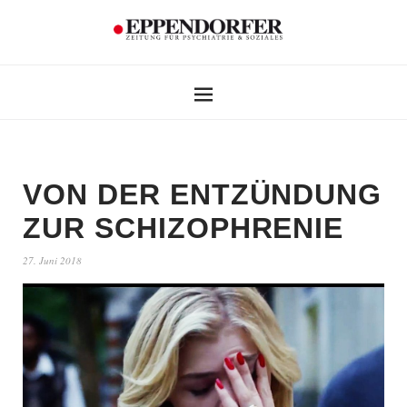
VON DER ENTZÜNDUNG
ZUR SCHIZOPHRENIE
27. Juni 2018