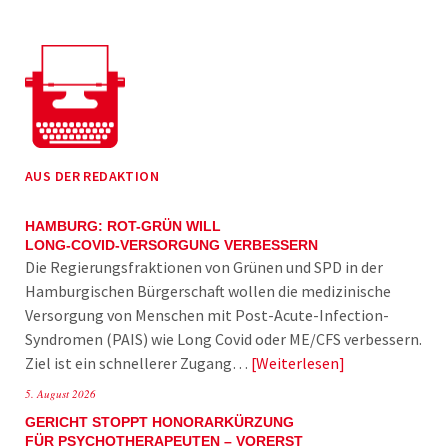
AUS DER REDAKTION
HAMBURG: ROT-GRÜN WILL
LONG-COVID-VERSORGUNG VERBESSERN
Die Regierungsfraktionen von Grünen und SPD in der
Hamburgischen Bürgerschaft wollen die medizinische
Versorgung von Menschen mit Post-Acute-Infection-
Syndromen (PAIS) wie Long Covid oder ME/CFS verbessern.
Ziel ist ein schnellerer Zugang…
Weiterlesen
5. August 2026
GERICHT STOPPT HONORARKÜRZUNG
FÜR PSYCHOTHERAPEUTEN – VORERST