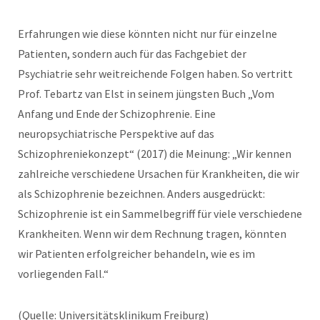
Erfahrungen wie diese könnten nicht nur für einzelne
Patienten, sondern auch für das Fachgebiet der
Psychiatrie sehr weitreichende Folgen haben. So vertritt
Prof. Tebartz van Elst in seinem jüngsten Buch „Vom
Anfang und Ende der Schizophrenie. Eine
neuropsychiatrische Perspektive auf das
Schizophreniekonzept“ (2017) die Meinung: „Wir kennen
zahlreiche verschiedene Ursachen für Krankheiten, die wir
als Schizophrenie bezeichnen. Anders ausgedrückt:
Schizophrenie ist ein Sammelbegriff für viele verschiedene
Krankheiten. Wenn wir dem Rechnung tragen, könnten
wir Patienten erfolgreicher behandeln, wie es im
vorliegenden Fall.“
(Quelle: Universitätsklinikum Freiburg)