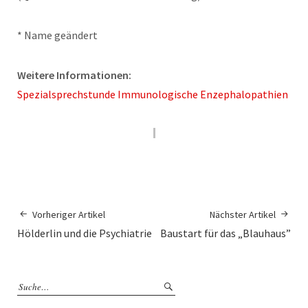
* Name geändert
Weitere Informationen:
Spezialsprechstunde Immunologische Enzephalopathien
Vorheriger Artikel
Nächster Artikel
Hölderlin und die Psychiatrie
Baustart für das „Blauhaus”