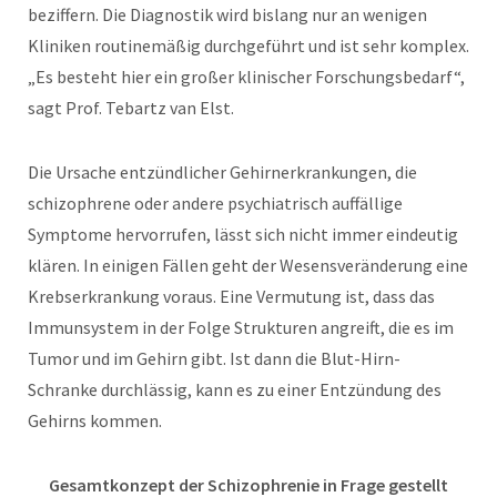
beziffern. Die Diagnostik wird bislang nur an wenigen
Kliniken routinemäßig durchgeführt und ist sehr komplex.
„Es besteht hier ein großer klinischer Forschungsbedarf“,
sagt Prof. Tebartz van Elst.
Die Ursache entzündlicher Gehirnerkrankungen, die
schizophrene oder andere psychiatrisch auffällige
Symptome hervorrufen, lässt sich nicht immer eindeutig
klären. In einigen Fällen geht der Wesensveränderung eine
Krebserkrankung voraus. Eine Vermutung ist, dass das
Immunsystem in der Folge Strukturen angreift, die es im
Tumor und im Gehirn gibt. Ist dann die Blut-Hirn-
Schranke durchlässig, kann es zu einer Entzündung des
Gehirns kommen.
Gesamtkonzept der Schizophrenie in Frage gestellt