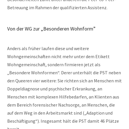
Betreuung im Rahmen der qualifizierten Assistenz.
Von der WG zur „Besonderen Wohnform”
Anders als früher laufen diese und weitere
Wohngemeinschaften nicht mehr unter dem Etikett
Wohngemeinschaft, sondern firmieren jetzt als
„Besondere Wohnformen“. Derer unterhält die PST neben
den Queeren vier weitere: Sie richten sich an Menschen mit
Doppeldiagnose und psychischer Erkrankung, an
Menschen mit komplexen Hilfebedarfen, an Klienten aus
dem Bereich forensischer Nachsorge, an Menschen, die
auf dem Weg in den Arbeitsmarkt sind („Adaption und
Beschäftigung“). Insgesamt hält die PST damit 46 Plätze
bereit.