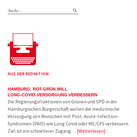
AUS DER REDAKTION
HAMBURG: ROT-GRÜN WILL
LONG-COVID-VERSORGUNG VERBESSERN
Die Regierungsfraktionen von Grünen und SPD in der
Hamburgischen Bürgerschaft wollen die medizinische
Versorgung von Menschen mit Post-Acute-Infection-
Syndromen (PAIS) wie Long Covid oder ME/CFS verbessern.
Ziel ist ein schnellerer Zugang…
Weiterlesen