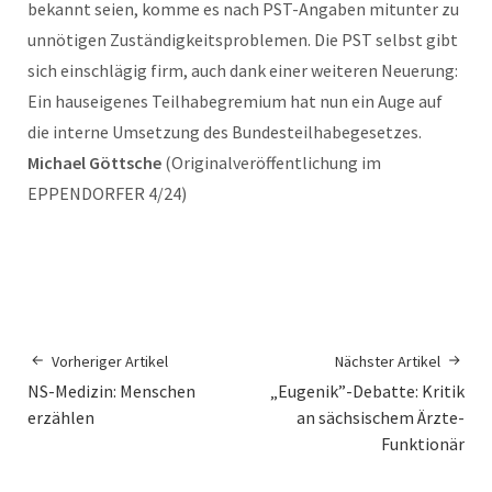
bekannt seien, komme es nach PST-Angaben mitunter zu
unnötigen Zuständigkeitsproblemen. Die PST selbst gibt
sich einschlägig firm, auch dank einer weiteren Neuerung:
Ein hauseigenes Teilhabegremium hat nun ein Auge auf
die interne Umsetzung des Bundesteilhabegesetzes.
Michael Göttsche
(Originalveröffentlichung im
EPPENDORFER 4/24)
Vorheriger Artikel
Nächster Artikel
NS-Medizin: Menschen
„Eugenik”-Debatte: Kritik
erzählen
an sächsischem Ärzte-
Funktionär