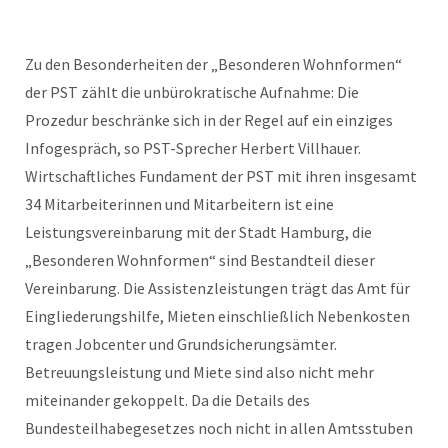
Zu den Besonderheiten der „Besonderen Wohnformen“
der PST zählt die unbürokratische Aufnahme: Die
Prozedur beschränke sich in der Regel auf ein einziges
Infogespräch, so PST-Sprecher Herbert Villhauer.
Wirtschaftliches Fundament der PST mit ihren insgesamt
34 Mitarbeiterinnen und Mitarbeitern ist eine
Leistungsvereinbarung mit der Stadt Hamburg, die
„Besonderen Wohnformen“ sind Bestandteil dieser
Vereinbarung. Die Assistenzleistungen trägt das Amt für
Eingliederungshilfe, Mieten einschließlich Nebenkosten
tragen Jobcenter und Grundsicherungsämter.
Betreuungsleistung und Miete sind also nicht mehr
miteinander gekoppelt. Da die Details des
Bundesteilhabegesetzes noch nicht in allen Amtsstuben