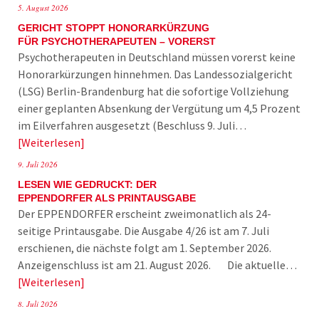
5. August 2026
GERICHT STOPPT HONORARKÜRZUNG
FÜR PSYCHOTHERAPEUTEN – VORERST
Psychotherapeuten in Deutschland müssen vorerst keine
Honorarkürzungen hinnehmen. Das Landessozialgericht
(LSG) Berlin-Brandenburg hat die sofortige Vollziehung
einer geplanten Absenkung der Vergütung um 4,5 Prozent
im Eilverfahren ausgesetzt (Beschluss 9. Juli…
Weiterlesen
9. Juli 2026
LESEN WIE GEDRUCKT: DER
EPPENDORFER ALS PRINTAUSGABE
Der EPPENDORFER erscheint zweimonatlich als 24-
seitige Printausgabe. Die Ausgabe 4/26 ist am 7. Juli
erschienen, die nächste folgt am 1. September 2026.
Anzeigenschluss ist am 21. August 2026. Die aktuelle…
Weiterlesen
8. Juli 2026