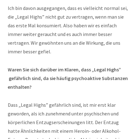
Ich bin davon ausgegangen, dass es vielleicht normal sei,
die „Legal Highs” nicht gut zu vertragen, wenn man sie
das erste Mal konsumiert. Also haben wir es einfach
immer weiter geraucht und es auch immer besser
vertragen. Wir gewöhnten uns an die Wirkung, die uns
immer besser gefiel.
Waren Sie sich darüber im Klaren, dass „Legal Highs”
gefährlich sind, da sie häufig psychoaktive Substanzen
enthalten?
Dass „Legal Highs” gefährlich sind, ist mir erst klar
geworden, als ich zunehmend unter psychischen und
körperlichen Entzugserscheinungen litt. Der Entzug
hatte Ähnlichkeiten mit einem Heroin- oder Alkohol-