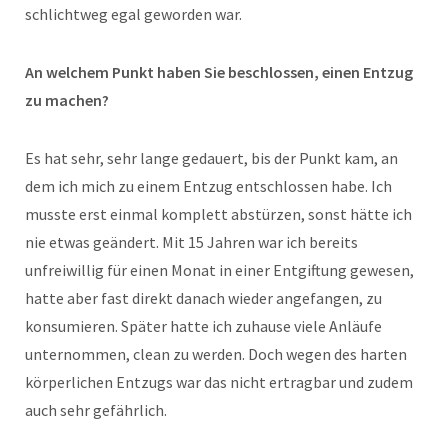
schlichtweg egal geworden war.
An welchem Punkt haben Sie beschlossen, einen Entzug
zu machen?
Es hat sehr, sehr lange gedauert, bis der Punkt kam, an
dem ich mich zu einem Entzug entschlossen habe. Ich
musste erst einmal komplett abstürzen, sonst hätte ich
nie etwas geändert. Mit 15 Jahren war ich bereits
unfreiwillig für einen Monat in einer Entgiftung gewesen,
hatte aber fast direkt danach wieder angefangen, zu
konsumieren. Später hatte ich zuhause viele Anläufe
unternommen, clean zu werden. Doch wegen des harten
körperlichen Entzugs war das nicht ertragbar und zudem
auch sehr gefährlich.