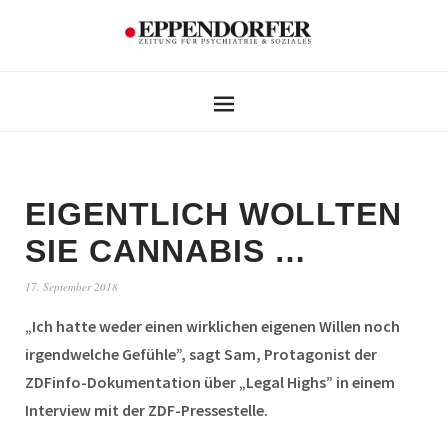
EIGENTLICH WOLLTEN
SIE CANNABIS …
17. September 2018
„Ich hatte weder einen wirklichen eigenen Willen noch
irgendwelche Gefühle”, sagt Sam, Protagonist der
ZDFinfo-Dokumentation über „Legal Highs” in einem
Interview mit der ZDF-Pressestelle.