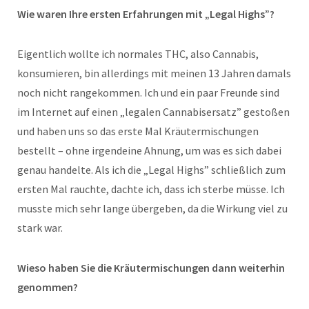
Wie waren Ihre ersten Erfahrungen mit „Legal Highs”?
Eigentlich wollte ich normales THC, also Cannabis,
konsumieren, bin allerdings mit meinen 13 Jahren damals
noch nicht rangekommen. Ich und ein paar Freunde sind
im Internet auf einen „legalen Cannabisersatz” gestoßen
und haben uns so das erste Mal Kräutermischungen
bestellt – ohne irgendeine Ahnung, um was es sich dabei
genau handelte. Als ich die „Legal Highs” schließlich zum
ersten Mal rauchte, dachte ich, dass ich sterbe müsse. Ich
musste mich sehr lange übergeben, da die Wirkung viel zu
stark war.
Wieso haben Sie die Kräutermischungen dann weiterhin
genommen?