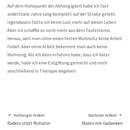
Auf dem Höhepunkt der Abhängigkeit habe ich fast
anderthalb Jahre lang komplett auf der Straße gelebt.
Irgendwann hatte ich keine Lust mehr auf dieses Leben.
Aber ich schaffte es nicht mehr aus dem Teufelskreis
heraus, weil man ohne einen festen Wohnsitz keine Arbeit
findet. Aber ohne Arbeit bekommt man auch keine
Wohnung. Als ich dann erfahren habe, dass ich Vater
werde, habe ich eine Entgiftung gemacht und mich
anschließend in Therapie begeben.
Vorheriger Artikel
Nächster Artikel
Radeln statt Rollator
Malen mit Gedanken