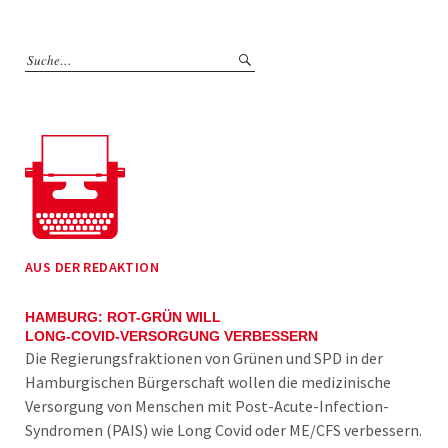
AUS DER REDAKTION
HAMBURG: ROT-GRÜN WILL
LONG-COVID-VERSORGUNG VERBESSERN
Die Regierungsfraktionen von Grünen und SPD in der
Hamburgischen Bürgerschaft wollen die medizinische
Versorgung von Menschen mit Post-Acute-Infection-
Syndromen (PAIS) wie Long Covid oder ME/CFS verbessern.