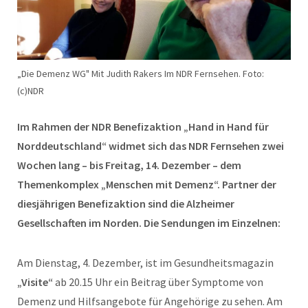
„Die Demenz WG" Mit Judith Rakers Im NDR Fernsehen. Foto:
(c)NDR
Im Rahmen der NDR Benefizaktion „Hand in Hand für
Norddeutschland“ widmet sich das NDR Fernsehen zwei
Wochen lang – bis Freitag, 14. Dezember – dem
Themenkomplex „Menschen mit Demenz“. Partner der
diesjährigen Benefizaktion sind die Alzheimer
Gesellschaften im Norden. Die Sendungen im Einzelnen:
Am Dienstag, 4. Dezember, ist im Gesundheitsmagazin
„Visite“
ab 20.15 Uhr ein Beitrag über Symptome von
Demenz und Hilfsangebote für Angehörige zu sehen. Am