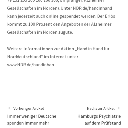
Gesellschaften im Norden). Unter NDR.de/handinhand
kann jederzeit auch online gespendet werden. Der Erlös
kommt zu 100 Prozent den Angeboten der Alzheimer
Gesellschaften im Norden zugute.
Weitere Informationen zur Aktion „Hand in Hand für
Norddeutschland“ im Internet unter
www.NDR.de/handinhan
Vorheriger Artikel
Nächster Artikel
Immer weniger Deutsche
Hamburgs Psychiatrie
spenden immer mehr
auf dem Prüfstand