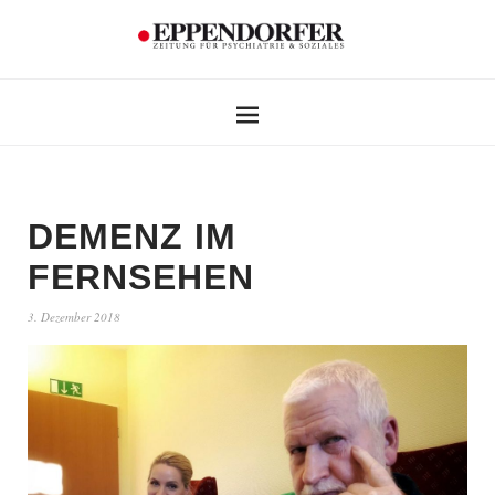
DEMENZ IM
FERNSEHEN
3. Dezember 2018