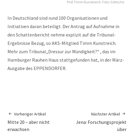
Prof. Timm Kunstreich. Foto: Göttsche
In Deutschland sind rund 100 Organisationen und
Initiativen daran beteiligt. Der Antrag auf Aufnahme in
den Schattenbericht nehme explizit auf die Tribunal-
Ergebnisse Bezug, so AKS-Mitglied Timm Kunstreich.
Mehr zum Tribunal„Dressur zur Mündigkeit?“ , das im
Hamburger Rauhen Haus stattgefunden hat, in der März-
Ausgabe des EPPENDORFER.
Vorheriger Artikel
Nächster Artikel
Mitte 20 – aber nicht
Jena: Forschungsprojekt
erwachsen
über