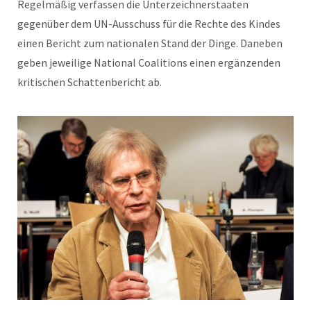
Regelmäßig verfassen die Unterzeichnerstaaten
gegenüber dem UN-Ausschuss für die Rechte des Kindes
einen Bericht zum nationalen Stand der Dinge. Daneben
geben jeweilige National Coalitions einen ergänzenden
kritischen Schattenbericht ab.