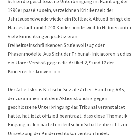
Schien die geschlossene Unterbringung im Hamburg der
1990er passé zu sein, verzeichnen Kritiker seit der
Jahrtausendwende wieder ein Rollback. Aktuell bringt die
Hansestadt rund 1.700 Kinder bundesweit in Heimen unter.
Viele Einrichtungen praktizieren
freiheitseinschränkenden Stufenvollzug oder
Phasenmodelle. Aus Sicht der Tribunal-Initiatoren ist dies
ein klarer Verstoß gegen die Artikel 2, 9 und 12 der
Kinderrechtskonvention.
Der Arbeitskreis Kritische Soziale Arbeit Hamburg AKS,
der zusammen mit dem Aktionsbündnis gegen
geschlossene Unterbringung das Tribunal veranstaltet
hatte, hat jetzt offiziell beantragt, dass diese Thematik
Eingang in den nächsten deutschen Schattenbericht zur
Umsetzung der Kinderrechtskonvention findet.