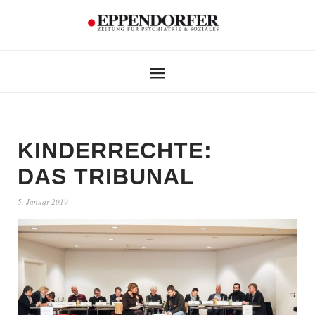
KINDERRECHTE:
DAS TRIBUNAL
5. Januar 2019