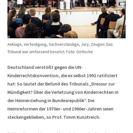
Anklage, Verteidigung, Sachverständige, Jury, Zeugen: Das
Tribunal war umfassend besetzt. Foto: Göttsche
Deutschland verstößt gegen die UN-
Kinderrechtskonvention, die es selbst 1992 ratifiziert
hat: So lautet der Befund des Tribunals „Dressur zur
Mündigkeit? Über die Verletzung von Kinderrechten in
der Heimerziehung in Bundesrepublik“. Die
Heimreformen der 1970er- und 1980er-Jahren seien
steckengeblieben, so Prof. Timm Kunstreich.