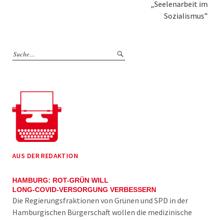
„Seelenarbeit im
Sozialismus”
AUS DER REDAKTION
HAMBURG: ROT-GRÜN WILL
LONG-COVID-VERSORGUNG VERBESSERN
Die Regierungsfraktionen von Grünen und SPD in der
Hamburgischen Bürgerschaft wollen die medizinische