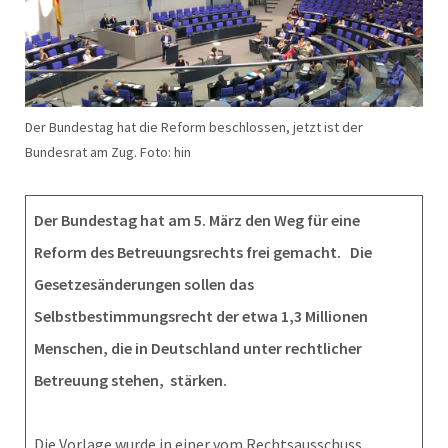
Der Bundestag hat die Reform beschlossen, jetzt ist der
Bundesrat am Zug. Foto: hin
Der Bundestag hat am 5. März den Weg für eine
Reform des Betreuungsrechts frei gemacht. Die
Gesetzesänderungen sollen das
Selbstbestimmungsrecht der etwa 1,3 Millionen
Menschen, die in Deutschland unter rechtlicher
Betreuung stehen, stärken.
Die Vorlage wurde in einer vom Rechtsausschuss