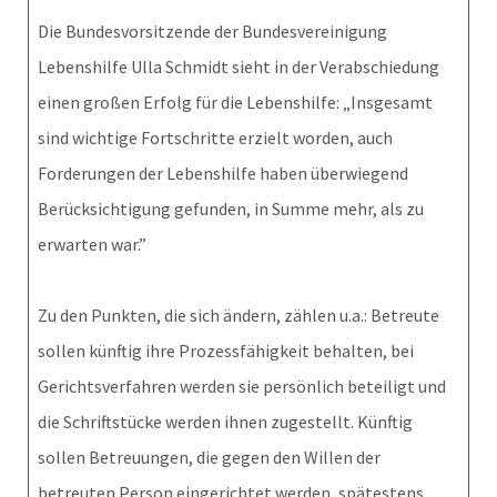
Die Bundesvorsitzende der Bundesvereinigung
Lebenshilfe Ulla Schmidt sieht in der Verabschiedung
einen großen Erfolg für die Lebenshilfe: „Insgesamt
sind wichtige Fortschritte erzielt worden, auch
Forderungen der Lebenshilfe haben überwiegend
Berücksichtigung gefunden, in Summe mehr, als zu
erwarten war.”
Zu den Punkten, die sich ändern, zählen u.a.: Betreute
sollen künftig ihre Prozessfähigkeit behalten, bei
Gerichtsverfahren werden sie persönlich beteiligt und
die Schriftstücke werden ihnen zugestellt. Künftig
sollen Betreuungen, die gegen den Willen der
betreuten Person eingerichtet werden, spätestens