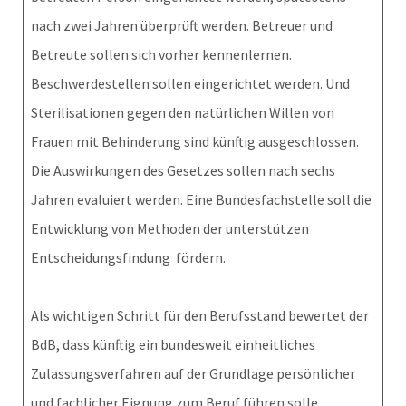
nach zwei Jahren überprüft werden. Betreuer und
Betreute sollen sich vorher kennenlernen.
Beschwerdestellen sollen eingerichtet werden. Und
Sterilisationen gegen den natürlichen Willen von
Frauen mit Behinderung sind künftig ausgeschlossen.
Die Auswirkungen des Gesetzes sollen nach sechs
Jahren evaluiert werden. Eine Bundesfachstelle soll die
Entwicklung von Methoden der unterstützen
Entscheidungsfindung fördern.
Als wichtigen Schritt für den Berufsstand bewertet der
BdB, dass künftig ein bundesweit einheitliches
Zulassungsverfahren auf der Grundlage persönlicher
und fachlicher Eignung zum Beruf führen solle.