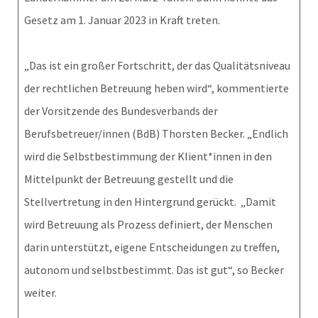
Gesetz am 1. Januar 2023 in Kraft treten.
„Das ist ein großer Fortschritt, der das Qualitätsniveau
der rechtlichen Betreuung heben wird“, kommentierte
der Vorsitzende des Bundesverbands der
Berufsbetreuer/innen (BdB) Thorsten Becker. „Endlich
wird die Selbstbestimmung der Klient*innen in den
Mittelpunkt der Betreuung gestellt und die
Stellvertretung in den Hintergrund gerückt. „Damit
wird Betreuung als Prozess definiert, der Menschen
darin unterstützt, eigene Entscheidungen zu treffen,
autonom und selbstbestimmt. Das ist gut“, so Becker
weiter.