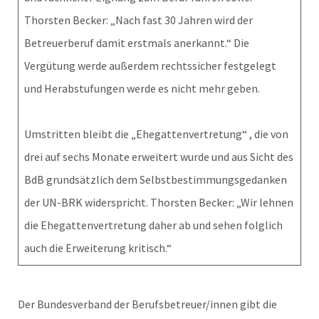
Thorsten Becker: „Nach fast 30 Jahren wird der
Betreuerberuf damit erstmals anerkannt.“ Die
Vergütung werde außerdem rechtssicher festgelegt
und Herabstufungen werde es nicht mehr geben.
Umstritten bleibt die „Ehegattenvertretung“ , die von
drei auf sechs Monate erweitert wurde und aus Sicht des
BdB grundsätzlich dem Selbstbestimmungsgedanken
der UN-BRK widerspricht. Thorsten Becker: „Wir lehnen
die Ehegattenvertretung daher ab und sehen folglich
auch die Erweiterung kritisch.“
Der Bundesverband der Berufsbetreuer/innen gibt die