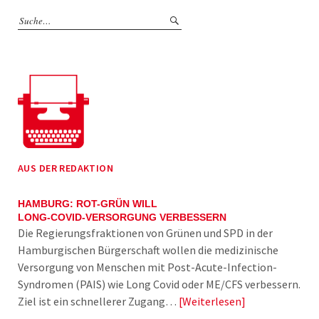
AUS DER REDAKTION
HAMBURG: ROT-GRÜN WILL
LONG-COVID-VERSORGUNG VERBESSERN
Die Regierungsfraktionen von Grünen und SPD in der
Hamburgischen Bürgerschaft wollen die medizinische
Versorgung von Menschen mit Post-Acute-Infection-
Syndromen (PAIS) wie Long Covid oder ME/CFS verbessern.
Ziel ist ein schnellerer Zugang…
Weiterlesen