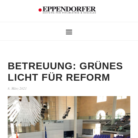
BETREUUNG: GRÜNES
LICHT FÜR REFORM
8. März 2021