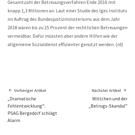
Gesamtzahl der Betreuungsverfahren Ende 2016 mit
knapp 1,3 Millionen an. Laut einer Studie des Iges Instituts
im Auftrag des Bundesjustizministeriums aus dem Jahr
2018 wären bis zu 15 Prozent der rechtlichen Betreuungen
vermeidbar. Dafür müssten aber andere Hilfen wie der
allgemeine Sozialdienst effizienter genutzt werden. (rd)
Vorheriger Artikel
Nächster Artikel
„Dramatische
Wittchen und der
Fehlentwicklung”:
„Betrugs-Skandal”
PSAG Bergedorf schlägt
Alarm