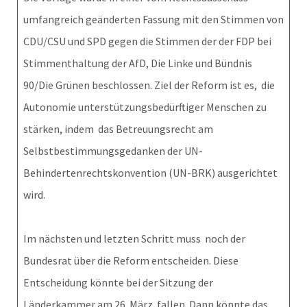
umfangreich geänderten Fassung mit den Stimmen von
CDU/CSU und SPD gegen die Stimmen der der FDP bei
Stimmenthaltung der AfD, Die Linke und Bündnis
90/Die Grünen beschlossen. Ziel der Reform ist es, die
Autonomie unterstützungsbedürftiger Menschen zu
stärken, indem das Betreuungsrecht am
Selbstbestimmungsgedanken der UN-
Behindertenrechtskonvention (UN-BRK) ausgerichtet
wird.
Im nächsten und letzten Schritt muss noch der
Bundesrat über die Reform entscheiden. Diese
Entscheidung könnte bei der Sitzung der
Länderkammer am 26. März fallen. Dann könnte das