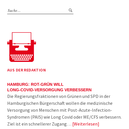
AUS DER REDAKTION
HAMBURG: ROT-GRÜN WILL
LONG-COVID-VERSORGUNG VERBESSERN
Die Regierungsfraktionen von Grünen und SPD in der
Hamburgischen Bürgerschaft wollen die medizinische
Versorgung von Menschen mit Post-Acute-Infection-
Syndromen (PAIS) wie Long Covid oder ME/CFS verbessern.
Ziel ist ein schnellerer Zugang…
Weiterlesen