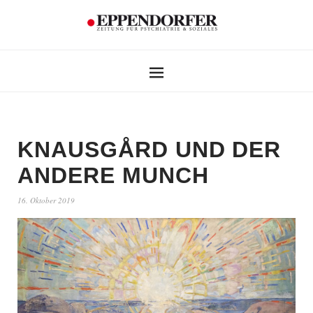
KNAUSGÅRD UND DER
ANDERE MUNCH
16. Oktober 2019