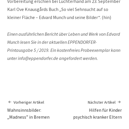
Vorbereitung erschien bei Luchterhand am 23. September
Karl Ove Knausgårds Buch „So viel Sehnsucht auf so
kleiner Fläche – Edvard Munch und seine Bilder“. (hin)
Einen ausführlichen Bericht über Leben und Werk von Edvard
Munch lesen Sie in der aktuellen EPPENDORFER-
Printausgabe 5 / 2019. Ein kostenfreies Probeexemplar kann
unter info@eppendorfer.de angefordert werden.
Vorheriger Artikel
Nächster Artikel
Wahnsinnsbilder:
Hilfen für Kinder
„Madness” in Bremen
psychisch kranker Eltern