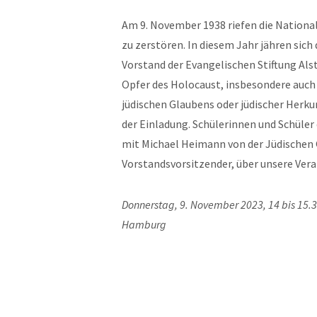
Am 9. November 1938 riefen die National
zu zerstören. In diesem Jahr jähren sich
Vorstand der Evangelischen Stiftung Als
Opfer des Holocaust, insbesondere auch
jüdischen Glaubens oder jüdischer Herkun
der Einladung. Schülerinnen und Schüler
mit Michael Heimann von der Jüdischen
Vorstandsvorsitzender, über unsere Ver
Donnerstag, 9. November 2023, 14 bis 15.30
Hamburg