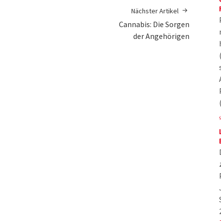
Nächster Artikel
Cannabis: Die Sorgen
der Angehörigen