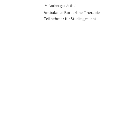
Vorheriger Artikel
Ambulante Borderline-Therapie:
Teilnehmer für Studie gesucht