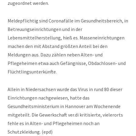
zugeordnet werden.
Meldepflichtig sind Coronafälle im Gesundheitsbereich, in
Betreuungseinrichtungen und in der
Lebensmittelherstellung, hieß es. Masseneinrichtungen
machen den mit Abstand größten Anteil bei den
Meldungen aus. Dazu zählen neben Alten- und
Pflegeheimen etwa auch Gefängnisse, Obdachlosen- und
Flüchtlingsunterkünfte.
Allein in Niedersachsen wurde das Virus in rund 80 dieser
Einrichtungen nachgewiesen, hatte das
Gesundheitsministerium in Hannover am Wochenende
mitgeteilt. Die Gewerkschaft ver.di kritisierte, vielerorts
fehle es in Alten- und Pflegeheimen noch an
Schutzkleidung. (epd)