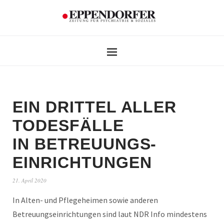
EIN DRITTEL ALLER
TODESFÄLLE
IN BETREUUNGS-
EINRICHTUNGEN
21. April 2020
In Alten- und Pflegeheimen sowie anderen
Betreuungseinrichtungen sind laut NDR Info mindestens