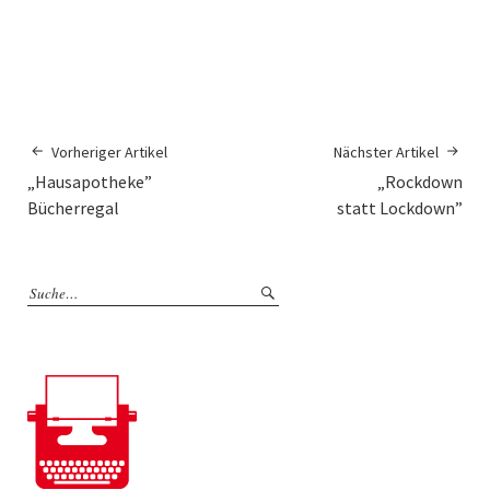
Vorheriger Artikel
Nächster Artikel
„Hausapotheke”
„Rockdown
Bücherregal
statt Lockdown”