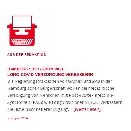
AUS DER REDAKTION
HAMBURG: ROT-GRÜN WILL
LONG-COVID-VERSORGUNG VERBESSERN
Die Regierungsfraktionen von Grünen und SPD in der
Hamburgischen Bürgerschaft wollen die medizinische
Versorgung von Menschen mit Post-Acute-Infection-
Syndromen (PAIS) wie Long Covid oder ME/CFS verbessern.
Ziel ist ein schnellerer Zugang…
Weiterlesen
5. August 2026