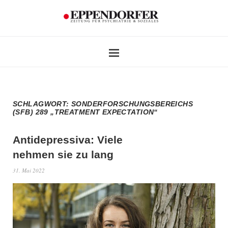
SCHLAGWORT:
SONDERFORSCHUNGSBEREICHS
(SFB) 289 „TREATMENT EXPECTATION“
Antidepressiva: Viele
nehmen sie zu lang
31. Mai 2022