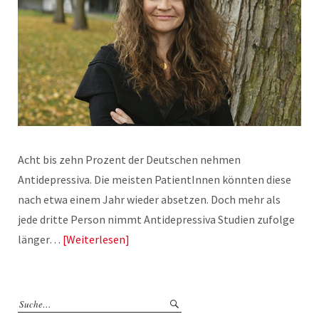
Acht bis zehn Prozent der Deutschen nehmen
Antidepressiva. Die meisten PatientInnen könnten diese
nach etwa einem Jahr wieder absetzen. Doch mehr als
jede dritte Person nimmt Antidepressiva Studien zufolge
länger…
Weiterlesen