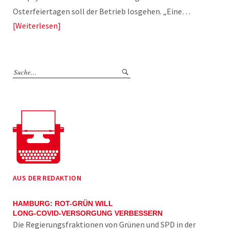
Osterfeiertagen soll der Betrieb losgehen. „Eine…
Weiterlesen
AUS DER REDAKTION
HAMBURG: ROT-GRÜN WILL
LONG-COVID-VERSORGUNG VERBESSERN
Die Regierungsfraktionen von Grünen und SPD in der