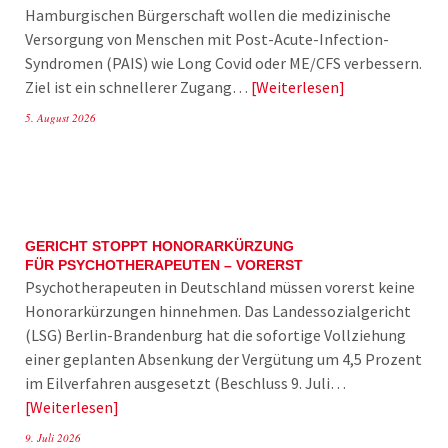
Hamburgischen Bürgerschaft wollen die medizinische
Versorgung von Menschen mit Post-Acute-Infection-
Syndromen (PAIS) wie Long Covid oder ME/CFS verbessern.
Ziel ist ein schnellerer Zugang…
Weiterlesen
5. August 2026
GERICHT STOPPT HONORARKÜRZUNG
FÜR PSYCHOTHERAPEUTEN – VORERST
Psychotherapeuten in Deutschland müssen vorerst keine
Honorarkürzungen hinnehmen. Das Landessozialgericht
(LSG) Berlin-Brandenburg hat die sofortige Vollziehung
einer geplanten Absenkung der Vergütung um 4,5 Prozent
im Eilverfahren ausgesetzt (Beschluss 9. Juli…
Weiterlesen
9. Juli 2026