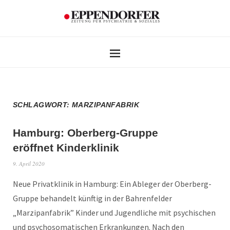
SCHLAGWORT:
MARZIPANFABRIK
Hamburg: Oberberg-Gruppe
eröffnet Kinderklinik
9. April 2020
Neue Privatklinik in Hamburg: Ein Ableger der Oberberg-
Gruppe behandelt künftig in der Bahrenfelder
„Marzipanfabrik” Kinder und Jugendliche mit psychischen
und psychosomatischen Erkrankungen. Nach den