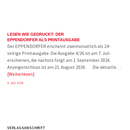
LESEN WIE GEDRUCKT: DER
EPPENDORFER ALS PRINTAUSGABE
Der EPPENDORFER erscheint zweimonatlich als 24-
seitige Printausgabe. Die Ausgabe 4/26 ist am 7. Juli
erschienen, die nächste folgt am 1. September 2026.
Anzeigenschluss ist am 21. August 2026. Die aktuelle…
Weiterlesen
8. Juli 2026
VERLAGSANSCHRIFT