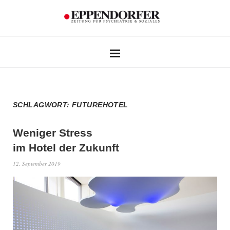
SCHLAGWORT:
FUTUREHOTEL
Weniger Stress
im Hotel der Zukunft
12. September 2019