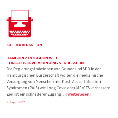
AUS DER REDAKTION
HAMBURG: ROT-GRÜN WILL
LONG-COVID-VERSORGUNG VERBESSERN
Die Regierungsfraktionen von Grünen und SPD in der
Hamburgischen Bürgerschaft wollen die medizinische
Versorgung von Menschen mit Post-Acute-Infection-
Syndromen (PAIS) wie Long Covid oder ME/CFS verbessern.
Ziel ist ein schnellerer Zugang…
Weiterlesen
5. August 2026