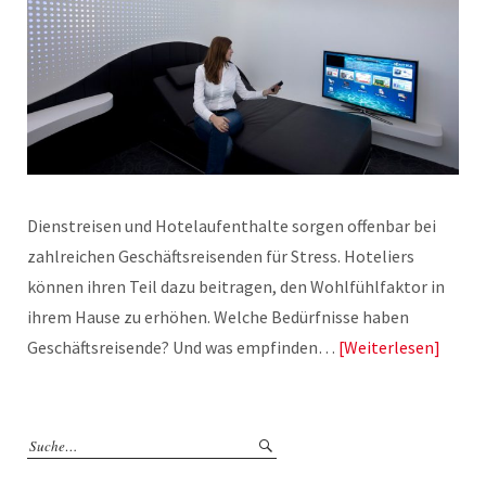
Dienstreisen und Hotelaufenthalte sorgen offenbar bei
zahlreichen Geschäftsreisenden für Stress. Hoteliers
können ihren Teil dazu beitragen, den Wohlfühlfaktor in
ihrem Hause zu erhöhen. Welche Bedürfnisse haben
Geschäftsreisende? Und was empfinden…
Weiterlesen