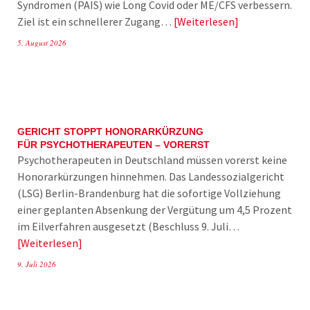
Syndromen (PAIS) wie Long Covid oder ME/CFS verbessern.
Ziel ist ein schnellerer Zugang…
Weiterlesen
5. August 2026
GERICHT STOPPT HONORARKÜRZUNG
FÜR PSYCHOTHERAPEUTEN – VORERST
Psychotherapeuten in Deutschland müssen vorerst keine
Honorarkürzungen hinnehmen. Das Landessozialgericht
(LSG) Berlin-Brandenburg hat die sofortige Vollziehung
einer geplanten Absenkung der Vergütung um 4,5 Prozent
im Eilverfahren ausgesetzt (Beschluss 9. Juli…
Weiterlesen
9. Juli 2026