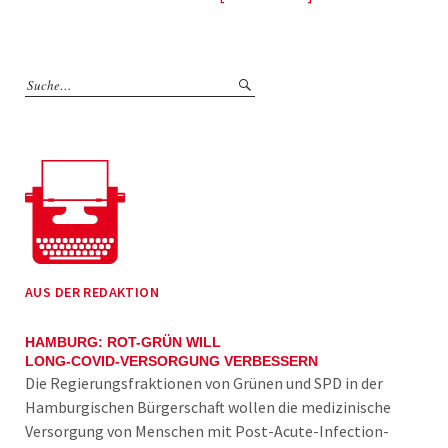
AUS DER REDAKTION
HAMBURG: ROT-GRÜN WILL
LONG-COVID-VERSORGUNG VERBESSERN
Die Regierungsfraktionen von Grünen und SPD in der
Hamburgischen Bürgerschaft wollen die medizinische
Versorgung von Menschen mit Post-Acute-Infection-