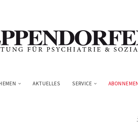
HEMEN
AKTUELLES
SERVICE
ABONNEME