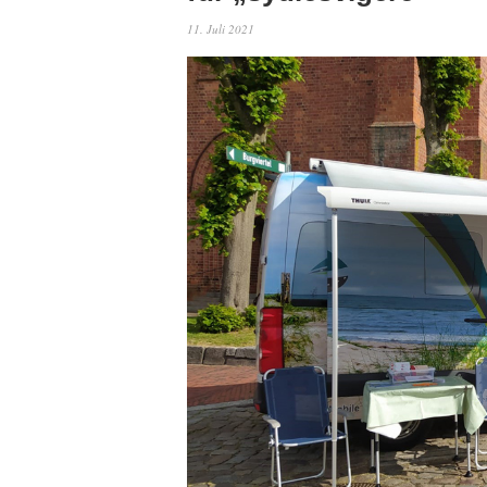
11. Juli 2021