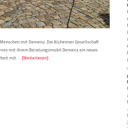
0 Menschen mit Demenz. Die Alzheimer Gesellschaft
Jahres mit ihrem Beratungsmobil Demenz ein neues
rbeit mit…
Weiterlesen