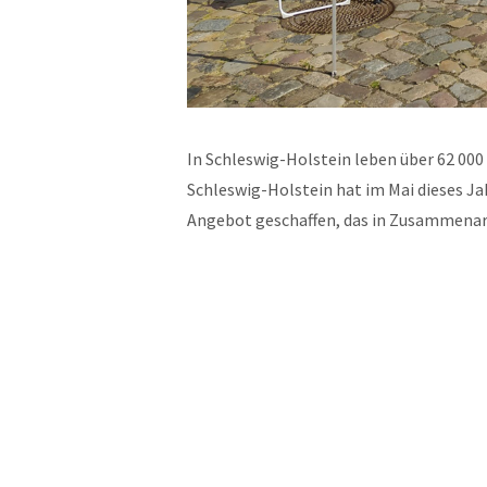
In Schleswig-Holstein leben über 62 00
Schleswig-Holstein hat im Mai dieses 
Angebot geschaffen, das in Zusammena