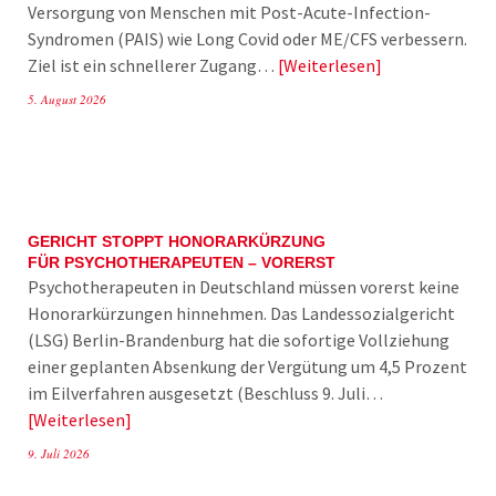
Versorgung von Menschen mit Post-Acute-Infection-
Syndromen (PAIS) wie Long Covid oder ME/CFS verbessern.
Ziel ist ein schnellerer Zugang…
Weiterlesen
5. August 2026
GERICHT STOPPT HONORARKÜRZUNG
FÜR PSYCHOTHERAPEUTEN – VORERST
Psychotherapeuten in Deutschland müssen vorerst keine
Honorarkürzungen hinnehmen. Das Landessozialgericht
(LSG) Berlin-Brandenburg hat die sofortige Vollziehung
einer geplanten Absenkung der Vergütung um 4,5 Prozent
im Eilverfahren ausgesetzt (Beschluss 9. Juli…
Weiterlesen
9. Juli 2026