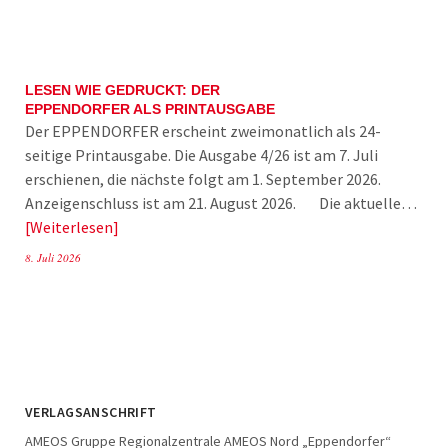
LESEN WIE GEDRUCKT: DER
EPPENDORFER ALS PRINTAUSGABE
Der EPPENDORFER erscheint zweimonatlich als 24-
seitige Printausgabe. Die Ausgabe 4/26 ist am 7. Juli
erschienen, die nächste folgt am 1. September 2026.
Anzeigenschluss ist am 21. August 2026. Die aktuelle…
Weiterlesen
8. Juli 2026
VERLAGSANSCHRIFT
AMEOS Gruppe Regionalzentrale AMEOS Nord „Eppendorfer“