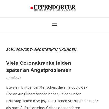
SCHLAGWORT:
ANGSTERKRANKUNGEN
Viele Coronakranke leiden
später an Angstproblemen
8. April 2021
Etwa ein Drittel der Menschen, die eine Covid-19-
Erkrankung überstanden haben, leiden unter
neurologischen bzw. psychiatrischen Störungen – mehr
als nach Auftreten einer Grippe oder anderen