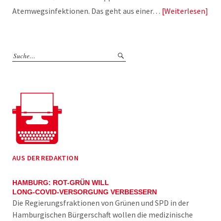
Atemwegsinfektionen. Das geht aus einer…
Weiterlesen
AUS DER REDAKTION
HAMBURG: ROT-GRÜN WILL
LONG-COVID-VERSORGUNG VERBESSERN
Die Regierungsfraktionen von Grünen und SPD in der
Hamburgischen Bürgerschaft wollen die medizinische