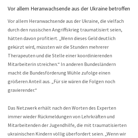
Vor allem Heranwachsende aus der Ukraine betroffen
Vor allem Heranwachsende aus der Ukraine, die vielfach
durch den russischen Angriffskrieg traumatisiert seien,
hätten davon profitiert. „Wenn dieses Geld deutlich
gekürzt wird, müssten wir die Stunden mehrerer
Therapeuten und die Stelle einer koordinierenden
Mitarbeiterin streichen.“ In anderen Bundesländern
macht die Bundesförderung Wühle zufolge einen
größeren Anteil aus. „Für sie wären die Folgen noch
gravierender.“
Das Netzwerk erhält nach den Worten des Experten
immer wieder Rückmeldungen von Lehrkräften und
Mitarbeitenden der Jugendhilfe, die mit traumatisierten
ukrainischen Kindern völlig überfordert seien. „Wenn wir