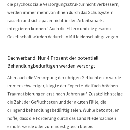
die psychosoziale Versorgungsstruktur nicht verbessern,
werden immer mehr von ihnen durch das Schulsystem
rasseln und sich später nicht in den Arbeitsmarkt
integrieren können.“ Auch die Eltern und die gesamte
Gesellschaft würden dadurch in Mitleidenschaft gezogen.
Dachverband: Nur 4 Prozent der potentiell
Behandlungbedürftigen werden versorgt
Aber auch die Versorgung der übrigen Geflüchteten werde
immer schwieriger, klagte der Experte. Vielfach brächen
Traumatisierungen erst nach Jahren auf. Zusätzlich steige
die Zahl der Geflüchteten und der akuten Fälle, die
dringend behandlungsbedürftig seien. Wühle betonte, er
hoffe, dass die Förderung durch das Land Niedersachsen
erhöht werde oder zumindest gleich bleibe.