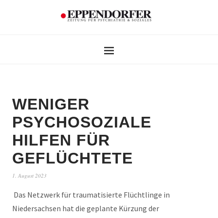
WENIGER
PSYCHOSOZIALE
HILFEN FÜR
GEFLÜCHTETE
1. August 2023
Das Netzwerk für traumatisierte Flüchtlinge in
Niedersachsen hat die geplante Kürzung der