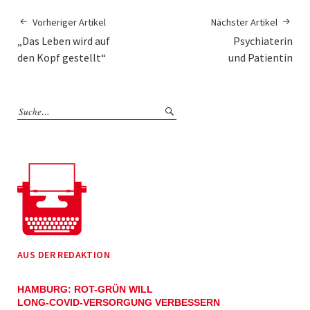
Vorheriger Artikel
Nächster Artikel
„Das Leben wird auf
Psychiaterin
den Kopf gestellt“
und Patientin
AUS DER REDAKTION
HAMBURG: ROT-GRÜN WILL
LONG-COVID-VERSORGUNG VERBESSERN