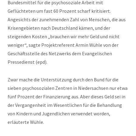
Bundesmittel für die psychosoziale Arbeit mit
Geflüchteten um fast 60 Prozent scharf kritisiert.
Angesichts der zunehmenden Zahl von Menschen, die aus
Krisengebieten nach Deutschland kämen, und der
steigenden Kosten „brauchen wir mehr Geld und nicht
weniger“, sagte Projektreferent Armin Wühle von der
Geschäftsstelle des Netzwerks dem Evangelischen
Pressedienst (epd).
Zwar mache die Unterstützung durch den Bund für die
sieben psychosozialen Zentren in Niedersachsen nur etwa
fünf Prozent der Finanzierung aus. Aber dieses Geld sei in
der Vergangenheit im Wesentlichen für die Behandlung
von Kindern und Jugendlichen verwendet worden,
erläuterte Wühle.