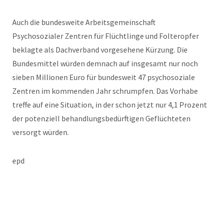
Auch die bundesweite Arbeitsgemeinschaft
Psychosozialer Zentren für Flüchtlinge und Folteropfer
beklagte als Dachverband vorgesehene Kürzung. Die
Bundesmittel würden demnach auf insgesamt nur noch
sieben Millionen Euro für bundesweit 47 psychosoziale
Zentren im kommenden Jahr schrumpfen. Das Vorhabe
treffe auf eine Situation, in der schon jetzt nur 4,1 Prozent
der potenziell behandlungsbedürftigen Geflüchteten
versorgt würden.
epd