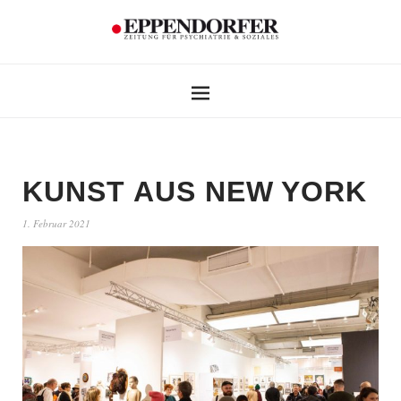
KUNST AUS NEW YORK
1. Februar 2021