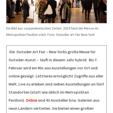
Ein Bild aus vorpandemischen Zeiten: 2019 fand die Messe im
Metropolitan Pavilion statt. Foto: Outsider art fair New York
Die Outsider Art Fair – New Yorks große Messe für
Outsider-Kunst – läuft in diesem Jahr hybrid: Bis 7.
Februar wird ein Mix aus Ausstellungen vor Ort und
online gezeigt. Letzteres ermöglicht Zugriffe aus aller
Welt. Live zu erleben sind sieben Ausstellungen an fünf
Standorten (statt wie üblich im Metropolitan
Pavilion).
Online
sind 43 Aussteller bzw. Galerien aus
neun Ländern vertreten. Sie bieten einen großen