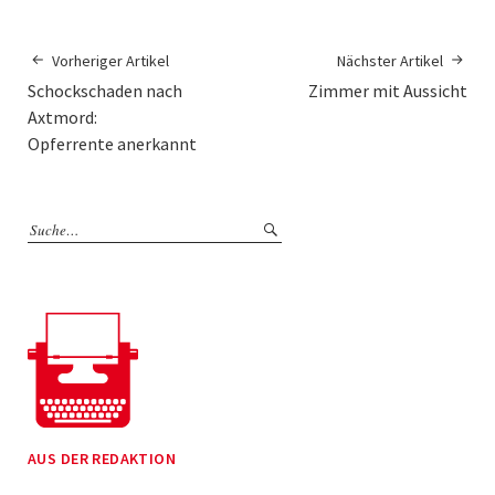
Vorheriger Artikel
Nächster Artikel
Schockschaden nach
Zimmer mit Aussicht
Axtmord:
Opferrente anerkannt
AUS DER REDAKTION