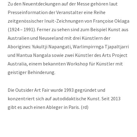
Zu den Neuentdeckungen auf der Messe gehören laut
Presseinformation der Veranstalter eine Reihe
zeitgenössischer Inuit-Zeichnungen von Françoise Oklaga
(1924 – 1991). Ferner zu sehen sind zum Beispiel Kunst aus
Australien und Neuseeland mit drei Künstlern der
Aborigines: Yukultji Napangati, Warlimpirrnga Tjapaltjarri
und Mantua Nangala sowie zwei Künstler des Arts Project
Australia, einem bekannten Workshop für Künstler mit
geistiger Behinderung.
Die Outsider Art Fair wurde 1993 gegründet und
konzentriert sich auf autodidaktische Kunst. Seit 2013
gibt es auch einen Ableger in Paris. (rd)