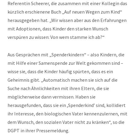
Referentin Scheerer, die zusammen mit einer Kollegin das
kürzlich erschienene Buch „Auf neuen Wegen zum Kind“
herausgegeben hat. „Wir wissen aber aus den Erfahrungen
mit Adoptionen, dass Kinder den starken Wunsch
verspüren zu wissen: Von wem stamme ich ab?“
Aus Gesprächen mit „Spenderkindern“ – also Kindern, die
mit Hilfe einer Samenspende zur Welt gekommen sind –
wisse sie, dass die Kinder häufig spürten, dass es ein
Geheimnis gibt. „Automatisch machen sie sich auf die
Suche nach Ähnlichkeiten mit ihren Eltern, die sie
möglicherweise dann vermissen. Haben sie
herausgefunden, dass sie ein ,Spenderkind’ sind, kollidiert
ihr Interesse, den biologischen Vater kennenzulernen, mit
dem Wunsch, den sozialen Vater nicht zu kränken“, so die
DGPT in ihrer Pressemeldung.