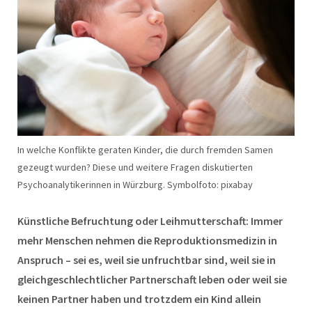
In welche Konflikte geraten Kinder, die durch fremden Samen
gezeugt wurden? Diese und weitere Fragen diskutierten
Psychoanalytikerinnen in Würzburg. Symbolfoto: pixabay
Künstliche Befruchtung oder Leihmutterschaft: Immer
mehr Menschen nehmen die Reproduktionsmedizin in
Anspruch – sei es, weil sie unfruchtbar sind, weil sie in
gleichgeschlechtlicher Partnerschaft leben oder weil sie
keinen Partner haben und trotzdem ein Kind allein