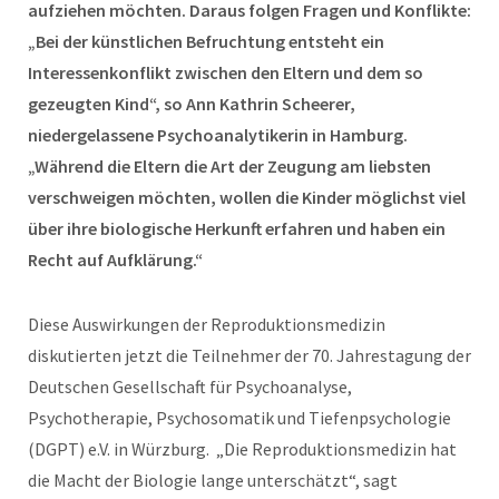
aufziehen möchten. Daraus folgen Fragen und Konflikte:
„Bei der künstlichen Befruchtung entsteht ein
Interessenkonflikt zwischen den Eltern und dem so
gezeugten Kind“, so Ann Kathrin Scheerer,
niedergelassene Psychoanalytikerin in Hamburg.
„Während die Eltern die Art der Zeugung am liebsten
verschweigen möchten, wollen die Kinder möglichst viel
über ihre biologische Herkunft erfahren und haben ein
Recht auf Aufklärung.“
Diese Auswirkungen der Reproduktionsmedizin
diskutierten jetzt die Teilnehmer der 70. Jahrestagung der
Deutschen Gesellschaft für Psychoanalyse,
Psychotherapie, Psychosomatik und Tiefenpsychologie
(DGPT) e.V. in Würzburg. „Die Reproduktionsmedizin hat
die Macht der Biologie lange unterschätzt“, sagt