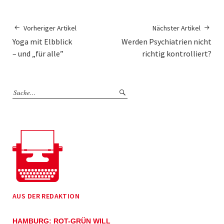
Vorheriger Artikel
Nächster Artikel
Yoga mit Elbblick
Werden Psychiatrien nicht
– und „für alle”
richtig kontrolliert?
AUS DER REDAKTION
HAMBURG: ROT-GRÜN WILL