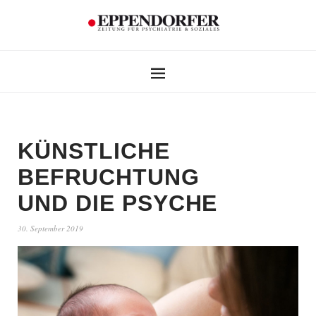
KÜNSTLICHE
BEFRUCHTUNG
UND DIE PSYCHE
30. September 2019