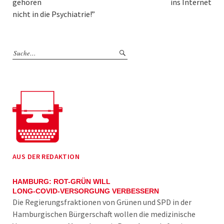
gehören
ins Internet
nicht in die Psychiatrie!”
AUS DER REDAKTION
HAMBURG: ROT-GRÜN WILL
LONG-COVID-VERSORGUNG VERBESSERN
Die Regierungsfraktionen von Grünen und SPD in der
Hamburgischen Bürgerschaft wollen die medizinische