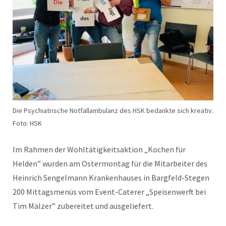
Die Psychiatrische Notfallambulanz des HSK bedankte sich kreativ.
Foto: HSK
Im Rahmen der Wohltätigkeitsaktion „Kochen für
Helden” wurden am Ostermontag für die Mitarbeiter des
Heinrich Sengelmann Krankenhauses in Bargfeld-Stegen
200 Mittagsmenüs vom Event-Caterer „Speisenwerft bei
Tim Mälzer” zubereitet und ausgeliefert.