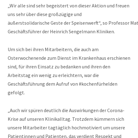
„Wir alle sind sehr begeistert von dieser Aktion und freuen
uns sehr über diese großzügige und
äußerstsolidarische Geste der Speisenwerft“, so Professor Ma
Geschäftsführer der Heinrich Sengelmann Kliniken.
Um sich bei ihren Mitarbeitern, die auch am
Osterwochenende zum Dienst im Krankenhaus erschienen
sind, für ihren Einsatz zu bedanken und ihren den
Arbeitstag ein wenig zu erleichtern, war die
Geschäftsführung dem Aufruf von #kochenfürhelden
gefolgt.
„Auch wir spüren deutlich die Auswirkungen der Corona-
Krise auf unseren Klinikalltag. Trotzdem kümmern sich
unsere Mitarbeiter tagtäglich hochmotiviert um unsere
Patientinnen und Patienten, das verdient Respekt und