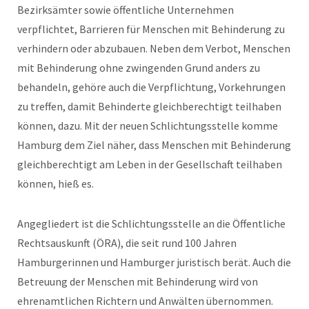
Bezirksämter sowie öffentliche Unternehmen
verpflichtet, Barrieren für Menschen mit Behinderung zu
verhindern oder abzubauen. Neben dem Verbot, Menschen
mit Behinderung ohne zwingenden Grund anders zu
behandeln, gehöre auch die Verpflichtung, Vorkehrungen
zu treffen, damit Behinderte gleichberechtigt teilhaben
können, dazu. Mit der neuen Schlichtungsstelle komme
Hamburg dem Ziel näher, dass Menschen mit Behinderung
gleichberechtigt am Leben in der Gesellschaft teilhaben
können, hieß es.
Angegliedert ist die Schlichtungsstelle an die Öffentliche
Rechtsauskunft (ÖRA), die seit rund 100 Jahren
Hamburgerinnen und Hamburger juristisch berät. Auch die
Betreuung der Menschen mit Behinderung wird von
ehrenamtlichen Richtern und Anwälten übernommen.