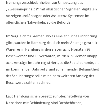
Meinungsverschiedenheiten zur Umsetzung des
„Zweisinneprinzips“ mit akustischen Signalen, digitalen
Anzeigen und Ansagen oder Assistenz-Systemen im
öffentlichen Nahverkehr, so die Behörde.
Im Vergleich zu Bremen, wo es eine ähnliche Einrichtung
gibt, wurden in Hamburg deutlich mehr Anträge gestellt:
Waren es in Hamburg in den ersten acht Monaten 36
Beschwerden und 18 Verfahren, wurden in Bremen knapp
acht Anträge im Jahr registriert, so die Sozialbehörde, die
im kommenden Jahr aufgrund zunehmender Bekanntheit
der Schlichtungsstelle mit einem weiteren Anstieg der
Beschwerdezahlen rechnet.
Laut Hamburgischen Gesetz zur Gleichstellung von
Menschen mit Behinderung sind Fachbehörden,