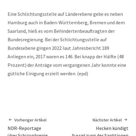
Eine Schlichtungsstelle auf Länderebene gebe es neben
Hamburg auch in Baden-Württemberg, Bremen und dem
Saarland, hieß es vom Behindertenbeauftragten der
Bundesregierung. Bei der Schlichtungsstelle auf
Bundesebene gingen 2022 laut Jahresbericht 189
Anliegen ein, 2017 waren es 146. Bei knapp der Hälfte (48
Prozent) der Anträge vom vergangenen Jahr konnte eine
gütliche Einigung erzielt werden. (epd)
Vorheriger Artikel
Nächster Artikel
NDR-Reportage
Hecken kündigt
über Schizophrenie
Aussetzung der Sanktionen