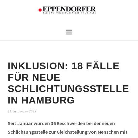
INKLUSION: 18 FÄLLE
FÜR NEUE
SCHLICHTUNGSSTELLE
IN HAMBURG
21. September 2023
Seit Januar wurden 36 Beschwerden bei der neuen
Schlichtungsstelle zur Gleichstellung von Menschen mit