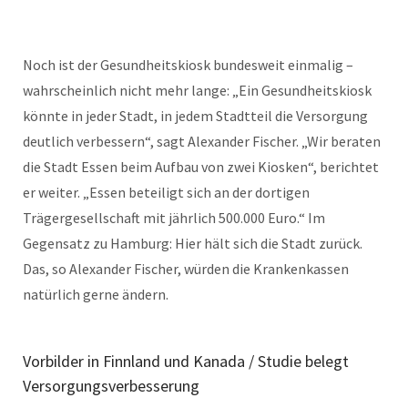
Noch ist der Gesundheitskiosk bundesweit einmalig –
wahrscheinlich nicht mehr lange: „Ein Gesundheitskiosk
könnte in jeder Stadt, in jedem Stadtteil die Versorgung
deutlich verbessern“, sagt Alexander Fischer. „Wir beraten
die Stadt Essen beim Aufbau von zwei Kiosken“, berichtet
er weiter. „Essen beteiligt sich an der dortigen
Trägergesellschaft mit jährlich 500.000 Euro.“ Im
Gegensatz zu Hamburg: Hier hält sich die Stadt zurück.
Das, so Alexander Fischer, würden die Krankenkassen
natürlich gerne ändern.
Vorbilder in Finnland und Kanada / Studie belegt
Versorgungsverbesserung