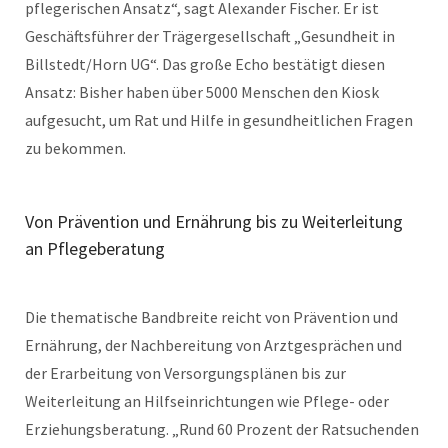
pflegerischen Ansatz“, sagt Alexander Fischer. Er ist
Geschäftsführer der Trägergesellschaft „Gesundheit in
Billstedt/Horn UG“. Das große Echo bestätigt diesen
Ansatz: Bisher haben über 5000 Menschen den Kiosk
aufgesucht, um Rat und Hilfe in gesundheitlichen Fragen
zu bekommen.
Von Prävention und Ernährung bis zu Weiterleitung
an Pflegeberatung
Die thematische Bandbreite reicht von Prävention und
Ernährung, der Nachbereitung von Arztgesprächen und
der Erarbeitung von Versorgungsplänen bis zur
Weiterleitung an Hilfseinrichtungen wie Pflege- oder
Erziehungsberatung. „Rund 60 Prozent der Ratsuchenden