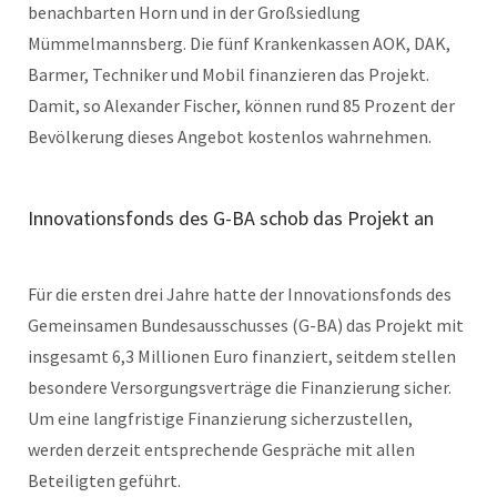
benachbarten Horn und in der Großsiedlung
Mümmelmannsberg. Die fünf Krankenkassen AOK, DAK,
Barmer, Techniker und Mobil finanzieren das Projekt.
Damit, so Alexander Fischer, können rund 85 Prozent der
Bevölkerung dieses Angebot kostenlos wahrnehmen.
Innovationsfonds des G-BA schob das Projekt an
Für die ersten drei Jahre hatte der Innovationsfonds des
Gemeinsamen Bundesausschusses (G-BA) das Projekt mit
insgesamt 6,3 Millionen Euro finanziert, seitdem stellen
besondere Versorgungsverträge die Finanzierung sicher.
Um eine langfristige Finanzierung sicherzustellen,
werden derzeit entsprechende Gespräche mit allen
Beteiligten geführt.