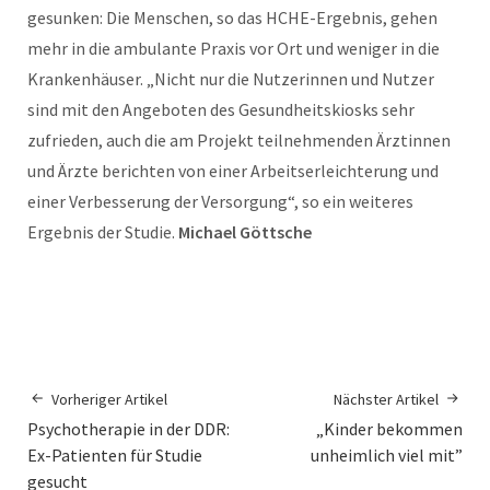
gesunken: Die Menschen, so das HCHE-Ergebnis, gehen
mehr in die ambulante Praxis vor Ort und weniger in die
Krankenhäuser. „Nicht nur die Nutzerinnen und Nutzer
sind mit den Angeboten des Gesundheitskiosks sehr
zufrieden, auch die am Projekt teilnehmenden Ärztinnen
und Ärzte berichten von einer Arbeitserleichterung und
einer Verbesserung der Versorgung“, so ein weiteres
Ergebnis der Studie.
Michael Göttsche
Vorheriger Artikel
Nächster Artikel
Psychotherapie in der DDR:
„Kinder bekommen
Ex-Patienten für Studie
unheimlich viel mit”
gesucht