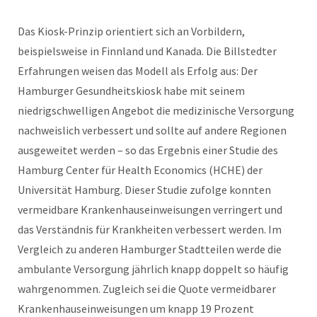
Das Kiosk-Prinzip orientiert sich an Vorbildern,
beispielsweise in Finnland und Kanada. Die Billstedter
Erfahrungen weisen das Modell als Erfolg aus: Der
Hamburger Gesundheitskiosk habe mit seinem
niedrigschwelligen Angebot die medizinische Versorgung
nachweislich verbessert und sollte auf andere Regionen
ausgeweitet werden – so das Ergebnis einer Studie des
Hamburg Center für Health Economics (HCHE) der
Universität Hamburg. Dieser Studie zufolge konnten
vermeidbare Krankenhauseinweisungen verringert und
das Verständnis für Krankheiten verbessert werden. Im
Vergleich zu anderen Hamburger Stadtteilen werde die
ambulante Versorgung jährlich knapp doppelt so häufig
wahrgenommen. Zugleich sei die Quote vermeidbarer
Krankenhauseinweisungen um knapp 19 Prozent