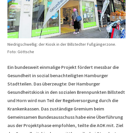
Niedrigschwellig: der Kiosk in der Billstedter Fußgängerzone.
Foto: Göttsche
Ein bundesweit einmalige Projekt fördert messbar die
Gesundheit in sozial benachteiligten Hamburger
Stadtteilen. Das überzeugte: Der Hamburger
Gesundheitskiosk in den sozialen Brennpunkten Billstedt
und Horn wird nun Teil der Regelversorgung durch die
Krankenkassen. Das zuständige Gremium beim
Gemeinsamen Bundesausschuss habe eine Überführung
aus der Projektphase empfohlen, teilte die AOK mit. Ziel