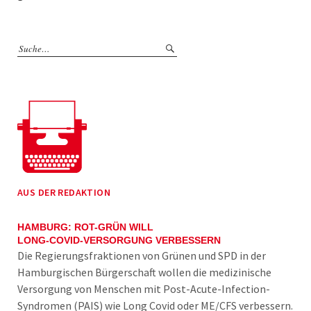
AUS DER REDAKTION
HAMBURG: ROT-GRÜN WILL
LONG-COVID-VERSORGUNG VERBESSERN
Die Regierungsfraktionen von Grünen und SPD in der
Hamburgischen Bürgerschaft wollen die medizinische
Versorgung von Menschen mit Post-Acute-Infection-
Syndromen (PAIS) wie Long Covid oder ME/CFS verbessern.