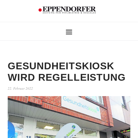
GESUNDHEITSKIOSK
WIRD REGELLEISTUNG
22. Februar 2022