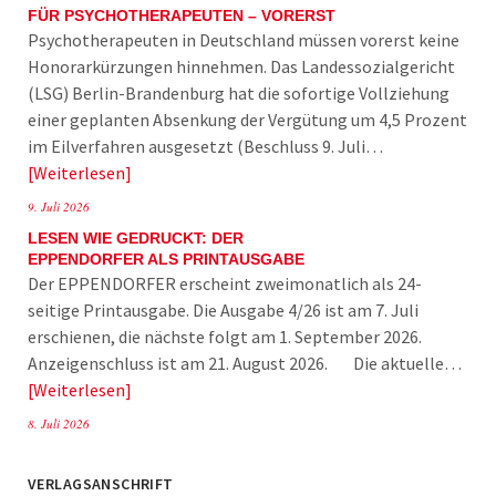
FÜR PSYCHOTHERAPEUTEN – VORERST
Psychotherapeuten in Deutschland müssen vorerst keine
Honorarkürzungen hinnehmen. Das Landessozialgericht
(LSG) Berlin-Brandenburg hat die sofortige Vollziehung
einer geplanten Absenkung der Vergütung um 4,5 Prozent
im Eilverfahren ausgesetzt (Beschluss 9. Juli…
Weiterlesen
9. Juli 2026
LESEN WIE GEDRUCKT: DER
EPPENDORFER ALS PRINTAUSGABE
Der EPPENDORFER erscheint zweimonatlich als 24-
seitige Printausgabe. Die Ausgabe 4/26 ist am 7. Juli
erschienen, die nächste folgt am 1. September 2026.
Anzeigenschluss ist am 21. August 2026. Die aktuelle…
Weiterlesen
8. Juli 2026
VERLAGSANSCHRIFT