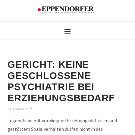
GERICHT: KEINE
GESCHLOSSENE
PSYCHIATRIE BEI
ERZIEHUNGSBEDARF
28. Februar 2025
Jugendliche mit vorwiegend Erziehungsdefiziten und
gestörtem Sozialverhalten dürfen nicht in der