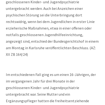
geschlossenen Kinder- und Jugendpsychiatrie
untergebracht werden. Auch bei Anzeichen einer
psychischen Störung sei die Unterbringung dort
rechtswidrig, wenn bei dem Jugendlichen in erster Linie
erzieherische Maßnahmen, etwa in einer offenen oder
notfalls geschlossenen Jugendhilfeeinrichtung,
angezeigt sind, entschied der Bundesgerichtshof in einem
am Montag in Karlsruhe veröffentlichten Beschluss. (AZ:
XII ZB 164/24)
Im entschiedenen Fall ging es um einen 16-Jährigen, der
im vergangenen Jahr für drei Monate in der
geschlossenen Kinder- und Jugendpsychiatrie
untergebracht war. Seine Mutter und ein
Ergänzungspfleger hatten die freiheitsentziehende