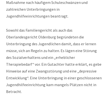
Maßnahme nach häufigem Schuleschwänzen und
zahlreichen Unterbringungen in
Jugendhilfeeinrichtungen beantragt.
Sowohl das Familiengericht als auch das
Oberlandesgericht Oldenburg begründeten die
Unterbringung des Jugendlichen damit, dass er lernen
müsse, sich an Regeln zu halten. Es lägen eine Störung
des Sozialverhaltens und ein „erheblicher
Therapiebedarf“ vor. Ein Gutachter hatte erklärt, es gebe
Hinweise auf eine Zwangsstörung und eine „depressive
Entwicklung“. Eine Unterbringung in einer geschlossenen
Jugendhilfeeinrichtung kam mangels Plätzen nicht in
Betracht.