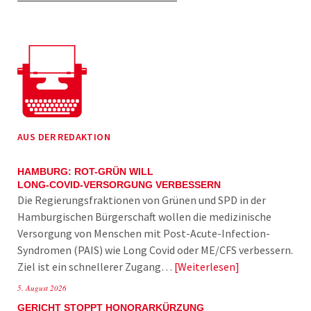
AUS DER REDAKTION
HAMBURG: ROT-GRÜN WILL
LONG-COVID-VERSORGUNG VERBESSERN
Die Regierungsfraktionen von Grünen und SPD in der
Hamburgischen Bürgerschaft wollen die medizinische
Versorgung von Menschen mit Post-Acute-Infection-
Syndromen (PAIS) wie Long Covid oder ME/CFS verbessern.
Ziel ist ein schnellerer Zugang…
Weiterlesen
5. August 2026
GERICHT STOPPT HONORARKÜRZUNG