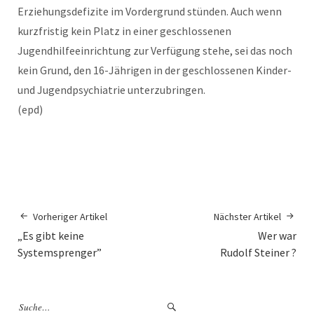
Erziehungsdefizite im Vordergrund stünden. Auch wenn
kurzfristig kein Platz in einer geschlossenen
Jugendhilfeeinrichtung zur Verfügung stehe, sei das noch
kein Grund, den 16-Jährigen in der geschlossenen Kinder-
und Jugendpsychiatrie unterzubringen.
(epd)
Vorheriger Artikel
Nächster Artikel
„Es gibt keine
Wer war
Systemsprenger”
Rudolf Steiner ?