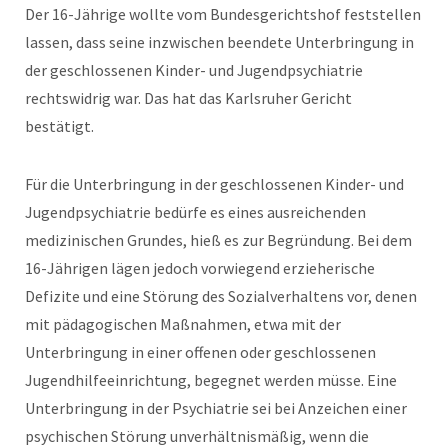
Der 16-Jährige wollte vom Bundesgerichtshof feststellen
lassen, dass seine inzwischen beendete Unterbringung in
der geschlossenen Kinder- und Jugendpsychiatrie
rechtswidrig war. Das hat das Karlsruher Gericht
bestätigt.
Für die Unterbringung in der geschlossenen Kinder- und
Jugendpsychiatrie bedürfe es eines ausreichenden
medizinischen Grundes, hieß es zur Begründung. Bei dem
16-Jährigen lägen jedoch vorwiegend erzieherische
Defizite und eine Störung des Sozialverhaltens vor, denen
mit pädagogischen Maßnahmen, etwa mit der
Unterbringung in einer offenen oder geschlossenen
Jugendhilfeeinrichtung, begegnet werden müsse. Eine
Unterbringung in der Psychiatrie sei bei Anzeichen einer
psychischen Störung unverhältnismäßig, wenn die