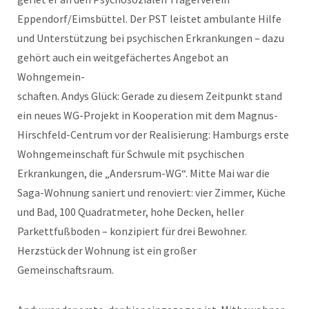
Eppendorf/Eimsbüttel. Der PST leistet ambulante Hilfe
und Unterstützung bei psychischen Erkrankungen – dazu
gehört auch ein weitgefächertes Angebot an
Wohngemein-
schaften. Andys Glück: Gerade zu diesem Zeitpunkt stand
ein neues WG-Projekt in Kooperation mit dem Magnus-
Hirschfeld-Centrum vor der Realisierung: Hamburgs erste
Wohngemeinschaft für Schwule mit psychischen
Erkrankungen, die „Andersrum-WG“. Mitte Mai war die
Saga-Wohnung saniert und renoviert: vier Zimmer, Küche
und Bad, 100 Quadratmeter, hohe Decken, heller
Parkettfußboden – konzipiert für drei Bewohner.
Herzstück der Wohnung ist ein großer
Gemeinschaftsraum.