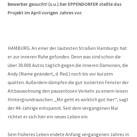
Bewerber gesucht! (s.u.) Der EPPENDORFER stellte das
Projekt im April vorigen Jahres vor.
HAMBURG. An einer der lautesten Straßen Hamburgs hat
er zur inneren Ruhe gefunden. Denn was sind schon die
über 30.000 Autos täglich gegen die inneren Dämonen, die
Andy (Name geändert, d. Red.) noch bis vor kurzem
quälten. Außerdem dämpfen die gut isolierten Fenster der
Altbauwohnung den pausenlosen Verkehr zu einem leisen
Hintergrundrauschen. „Mir geht es wirklich gut hier“, sagt
der 44-Jährige entspannt. Seit dem vergangenen Mai
richtet er sich hier ein neues Leben ein.
Sein früheres Leben endete Anfang vergangenen Jahres in