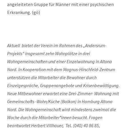
angeleiteten Gruppe für Männer mit einer psychischen
Erkrankung. (gö)
Aktuell bietet der Verein im Rahmen des „Andersrum-
Projekts” insgesamt zehn Wohnplätze in drei
Wohngemeinschaften und einer Einzelwohnung in Altona
Nord. In Kooperation mit dem Magnus-Hirschfeld-Zentrum
unterstützen die Mitarbeiter die Bewohner durch
Einzelgespräche, Gruppenangebote und Krisenbewältigung.
Neue Mitbewohner erwartet eine Drei-Zimmer- Wohnung mit
Gemeinschafts -Wohn/Küche (Balkon) in Hamburg Altona
Nord. Die Wohngemeinschaft wird mindestens zweimal die
Woche durch die Mitarbeiter*innen besucht. Fragen
beantwortet Herbert Villhauer, Tel. (040) 40 86 85,