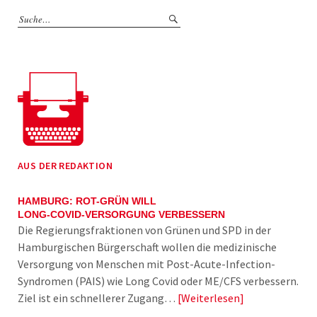
AUS DER REDAKTION
HAMBURG: ROT-GRÜN WILL
LONG-COVID-VERSORGUNG VERBESSERN
Die Regierungsfraktionen von Grünen und SPD in der
Hamburgischen Bürgerschaft wollen die medizinische
Versorgung von Menschen mit Post-Acute-Infection-
Syndromen (PAIS) wie Long Covid oder ME/CFS verbessern.
Ziel ist ein schnellerer Zugang…
Weiterlesen