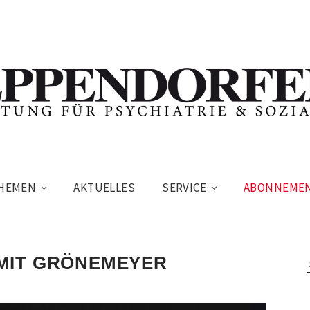
HEMEN
AKTUELLES
SERVICE
ABONNEME
MIT GRÖNEMEYER