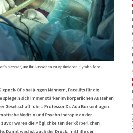
ter's Messer, um ihr Aussehen zu optimieren. Symbolfoto:
ixpack-OPs bei jungen Männern, Facelifts für die
e spiegeln sich immer stärker im körperlichen Aussehen
er Gesellschaft führt. Professor Dr. Ada Borkenhagen
omatische Medizin und Psychotherapie an der
 zuvor waren die Möglichkeiten der körperlichen
te. Damit wächst auch der Druck, mithilfe der