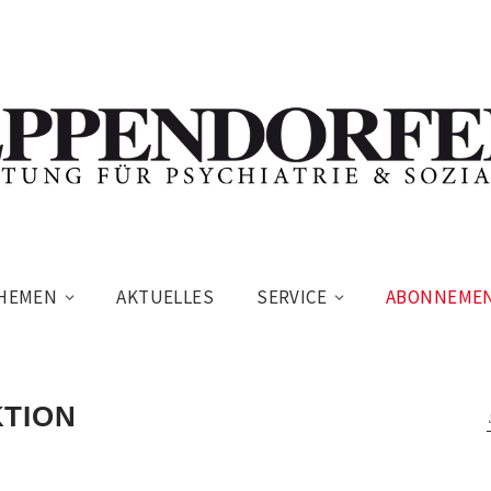
HEMEN
AKTUELLES
SERVICE
ABONNEME
KTION