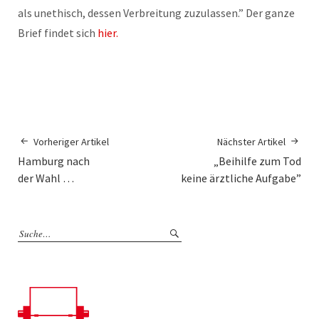
als unethisch, dessen Verbreitung zuzulassen.” Der ganze
Brief findet sich
hier.
Vorheriger Artikel
Nächster Artikel
Hamburg nach
„Beihilfe zum Tod
der Wahl …
keine ärztliche Aufgabe”