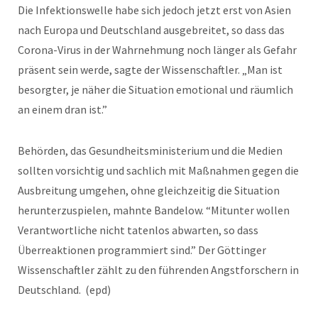
Die Infektionswelle habe sich jedoch jetzt erst von Asien
nach Europa und Deutschland ausgebreitet, so dass das
Corona-Virus in der Wahrnehmung noch länger als Gefahr
präsent sein werde, sagte der Wissenschaftler. „Man ist
besorgter, je näher die Situation emotional und räumlich
an einem dran ist.”
Behörden, das Gesundheitsministerium und die Medien
sollten vorsichtig und sachlich mit Maßnahmen gegen die
Ausbreitung umgehen, ohne gleichzeitig die Situation
herunterzuspielen, mahnte Bandelow. “Mitunter wollen
Verantwortliche nicht tatenlos abwarten, so dass
Überreaktionen programmiert sind.” Der Göttinger
Wissenschaftler zählt zu den führenden Angstforschern in
Deutschland. (epd)