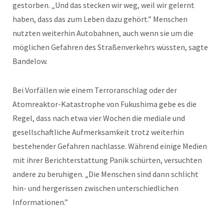
gestorben. „Und das stecken wir weg, weil wir gelernt
haben, dass das zum Leben dazu gehört.” Menschen
nutzten weiterhin Autobahnen, auch wenn sie um die
möglichen Gefahren des Straßenverkehrs wüssten, sagte
Bandelow.
Bei Vorfällen wie einem Terroranschlag oder der
Atomreaktor-Katastrophe von Fukushima gebe es die
Regel, dass nach etwa vier Wochen die mediale und
gesellschaftliche Aufmerksamkeit trotz weiterhin
bestehender Gefahren nachlasse. Während einige Medien
mit ihrer Berichterstattung Panik schürten, versuchten
andere zu beruhigen. „Die Menschen sind dann schlicht
hin- und hergerissen zwischen unterschiedlichen
Informationen.”