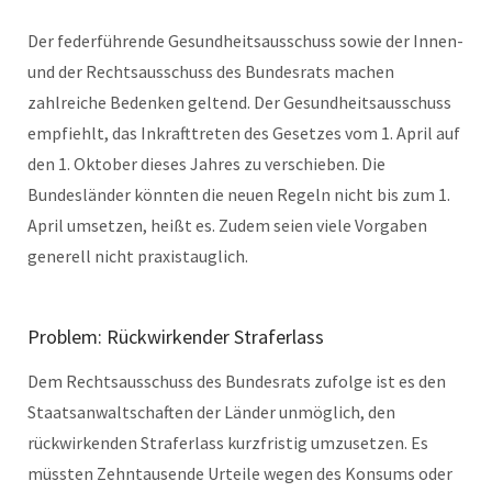
Der federführende Gesundheitsausschuss sowie der Innen-
und der Rechtsausschuss des Bundesrats machen
zahlreiche Bedenken geltend. Der Gesundheitsausschuss
empfiehlt, das Inkrafttreten des Gesetzes vom 1. April auf
den 1. Oktober dieses Jahres zu verschieben. Die
Bundesländer könnten die neuen Regeln nicht bis zum 1.
April umsetzen, heißt es. Zudem seien viele Vorgaben
generell nicht praxistauglich.
Problem: Rückwirkender Straferlass
Dem Rechtsausschuss des Bundesrats zufolge ist es den
Staatsanwaltschaften der Länder unmöglich, den
rückwirkenden Straferlass kurzfristig umzusetzen. Es
müssten Zehntausende Urteile wegen des Konsums oder