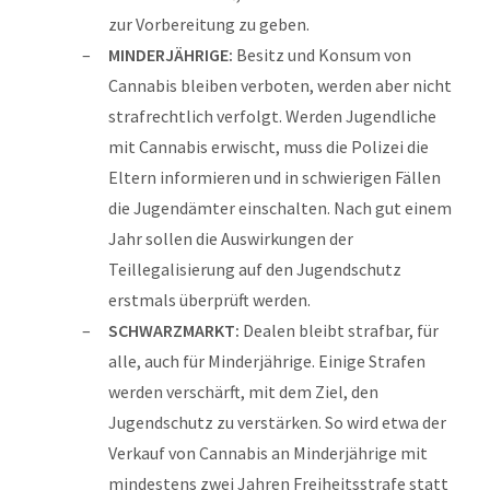
zur Vorbereitung zu geben.
MINDERJÄHRIGE:
Besitz und Konsum von
Cannabis bleiben verboten, werden aber nicht
strafrechtlich verfolgt. Werden Jugendliche
mit Cannabis erwischt, muss die Polizei die
Eltern informieren und in schwierigen Fällen
die Jugendämter einschalten. Nach gut einem
Jahr sollen die Auswirkungen der
Teillegalisierung auf den Jugendschutz
erstmals überprüft werden.
SCHWARZMARKT:
Dealen bleibt strafbar, für
alle, auch für Minderjährige. Einige Strafen
werden verschärft, mit dem Ziel, den
Jugendschutz zu verstärken. So wird etwa der
Verkauf von Cannabis an Minderjährige mit
mindestens zwei Jahren Freiheitsstrafe statt