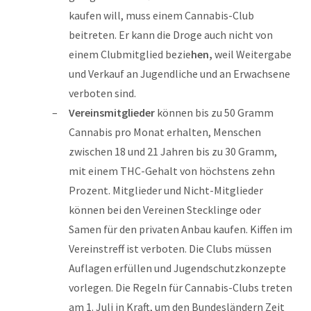
kaufen will, muss einem Cannabis-Club
beitreten. Er kann die Droge auch nicht von
einem Clubmitglied bezie
hen,
weil Weitergabe
und Verkauf an Jugendliche und an Erwachsene
verboten sind.
Vereinsmitglieder
können bis zu 50 Gramm
Cannabis pro Monat erhalten, Menschen
zwischen 18 und 21 Jahren bis zu 30 Gramm,
mit einem THC-Gehalt von höchstens zehn
Prozent. Mitglieder und Nicht-Mitglieder
können bei den Vereinen Stecklinge oder
Samen für den privaten Anbau kaufen. Kiffen im
Vereinstreff ist verboten. Die Clubs müssen
Auflagen erfüllen und Jugendschutzkonzepte
vorlegen. Die Regeln für Cannabis-Clubs treten
am 1. Juli in Kraft, um den Bundesländern Zeit