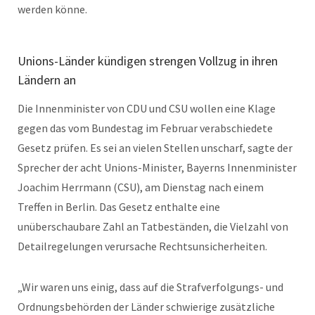
werden könne.
Unions-Länder kündigen strengen Vollzug in ihren
Ländern an
Die Innenminister von CDU und CSU wollen eine Klage
gegen das vom Bundestag im Februar verabschiedete
Gesetz prüfen. Es sei an vielen Stellen unscharf, sagte der
Sprecher der acht Unions-Minister, Bayerns Innenminister
Joachim Herrmann (CSU), am Dienstag nach einem
Treffen in Berlin. Das Gesetz enthalte eine
unüberschaubare Zahl an Tatbeständen, die Vielzahl von
Detailregelungen verursache Rechtsunsicherheiten.
„Wir waren uns einig, dass auf die Strafverfolgungs- und
Ordnungsbehörden der Länder schwierige zusätzliche