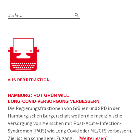
AUS DER REDAKTION
HAMBURG: ROT-GRÜN WILL
LONG-COVID-VERSORGUNG VERBESSERN
Die Regierungsfraktionen von Grünen und SPD in der
Hamburgischen Bürgerschaft wollen die medizinische
Versorgung von Menschen mit Post-Acute-Infection-
Syndromen (PAIS) wie Long Covid oder ME/CFS verbessern.
Ziel ist ein schnellerer Zugang…
Weiterlesen