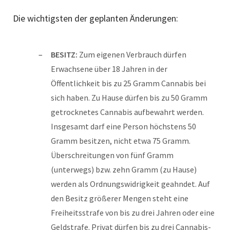
Die wichtigsten der geplanten Änderungen:
BESITZ:
Zum eigenen Verbrauch dürfen
Erwachsene über 18 Jahren in der
Öffentlichkeit bis zu 25 Gramm Cannabis bei
sich haben. Zu Hause dürfen bis zu 50 Gramm
getrocknetes Cannabis aufbewahrt werden.
Insgesamt darf eine Person höchstens 50
Gramm besitzen, nicht etwa 75 Gramm.
Überschreitungen von fünf Gramm
(unterwegs) bzw. zehn Gramm (zu Hause)
werden als Ordnungswidrigkeit geahndet. Auf
den Besitz größerer Mengen steht eine
Freiheitsstrafe von bis zu drei Jahren oder eine
Geldstrafe. Privat dürfen bis zu drei Cannabis-