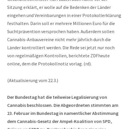
Sitzung erklärt, er wolle auf die Bedenken der Länder
eingehen und Vereinbarungen in einer Protokollerklärung
festhalten. Darin soll er mehrere Millionen Euro für die
Suchtprävention versprochen haben. Außerdem sollen
Cannabis-Anbauvereine nicht mehr jährlich durch die
Länder kontrolliert werden. Die Rede sei jetzt nur noch
von regelmäßigen Kontrollen, berichtete ZDFheute
online, dem die Protokollnotiz vorlag. (rd).
(Aktualisierung vom 22.3.)
Der Bundestag hat die teilweise Legalisierung von
Cannabis beschlossen. Die Abgeordneten stimmten am
23. Februar im Bundestag in namentlicher Abstimmung
dem Cannabis-Gesetz der Ampel-Koalition von SPD,