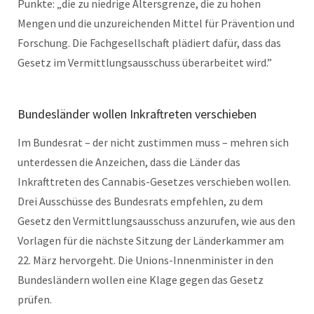
Punkte: „die zu niedrige Altersgrenze, die zu hohen
Mengen und die unzureichenden Mittel für Prävention und
Forschung. Die Fachgesellschaft plädiert dafür, dass das
Gesetz im Vermittlungsausschuss überarbeitet wird.”
Bundesländer wollen Inkraftreten verschieben
Im Bundesrat – der nicht zustimmen muss – mehren sich
unterdessen die Anzeichen, dass die Länder das
Inkrafttreten des Cannabis-Gesetzes verschieben wollen.
Drei Ausschüsse des Bundesrats empfehlen, zu dem
Gesetz den Vermittlungsausschuss anzurufen, wie aus den
Vorlagen für die nächste Sitzung der Länderkammer am
22. März hervorgeht. Die Unions-Innenminister in den
Bundesländern wollen eine Klage gegen das Gesetz
prüfen.