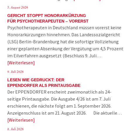
5. August 2026
GERICHT STOPPT HONORARKÜRZUNG
FÜR PSYCHOTHERAPEUTEN – VORERST
Psychotherapeuten in Deutschland müssen vorerst keine
Honorarkürzungen hinnehmen. Das Landessozialgericht
(LSG) Berlin-Brandenburg hat die sofortige Vollziehung
einer geplanten Absenkung der Vergütung um 4,5 Prozent
im Eilverfahren ausgesetzt (Beschluss 9. Juli…
Weiterlesen
9. Juli 2026
LESEN WIE GEDRUCKT: DER
EPPENDORFER ALS PRINTAUSGABE
Der EPPENDORFER erscheint zweimonatlich als 24-
seitige Printausgabe. Die Ausgabe 4/26 ist am 7. Juli
erschienen, die nächste folgt am 1. September 2026.
Anzeigenschluss ist am 21. August 2026. Die aktuelle…
Weiterlesen
8. Juli 2026