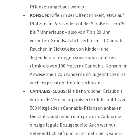
Pflanzen angebaut werden.
KONSUM:
Kiffen in der Öffentlichkeit, etwa auf
Plätzen, in Parks oder auf der Straße ist von 20
bis 7 Uhr erlaubt – also von 7 bis 20 Uhr
verboten. Grundsätzlich verboten ist Cannabis-
Rauchen in Sichtweite von Kinder- und
Jugendeinrichtungen sowie Sportplätzen
(Umkreis von 100 Metern). Cannabis-Konsum in
Anwesenheit von Kindern und Jugendlichen ist
auch im privaten Umfeld verboten.
CANNABIS-CLUBS:
Mit behördlicher Erlaubnis
dürfen als Vereine organisierte Clubs mit bis zu
500 Mitgliedern Cannabis-Pflanzen anbauen.
Die Clubs sind neben dem privaten Anbau die
einzige legale Bezugsquelle. Auch wer nur
gelegentlich kifft und nicht mehr bei Dealern