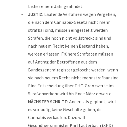
bisher einem Jahr geahndet.
JUSTIZ:
Laufende Verfahren wegen Vergehen,
die nach dem Cannabis-Gesetz nicht mehr
strafbar sind, müssen eingestellt werden.
Strafen, die noch nicht vollstreckt sind und
nach neuem Recht keinen Bestand haben,
werden erlassen. Frühere Straftaten müssen
auf Antrag der Betroffenen aus dem
Bundeszentralregister gelöscht werden, wenn
sie nach neuem Recht nicht mehr strafbar sind.
Eine Entscheidung über THC-Grenzwerte im
Straßenverkehr wird bis Ende März erwartet.
NÄCHSTER SCHRITT:
Anders als geplant, wird
es vorläufig keine Geschäfte geben, die
Cannabis verkaufen. Dazu will
Gesundheitsminister Karl Lauterbach (SPD)