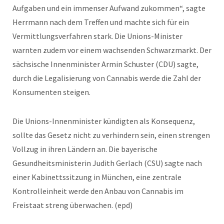
Aufgaben und ein immenser Aufwand zukommen“, sagte
Herrmann nach dem Treffen und machte sich für ein
Vermittlungsverfahren stark. Die Unions-Minister
warnten zudem vor einem wachsenden Schwarzmarkt. Der
sächsische Innenminister Armin Schuster (CDU) sagte,
durch die Legalisierung von Cannabis werde die Zahl der
Konsumenten steigen.
Die Unions-Innenminister kündigten als Konsequenz,
sollte das Gesetz nicht zu verhindern sein, einen strengen
Vollzug in ihren Ländern an. Die bayerische
Gesundheitsministerin Judith Gerlach (CSU) sagte nach
einer Kabinettssitzung in München, eine zentrale
Kontrolleinheit werde den Anbau von Cannabis im
Freistaat streng überwachen. (epd)