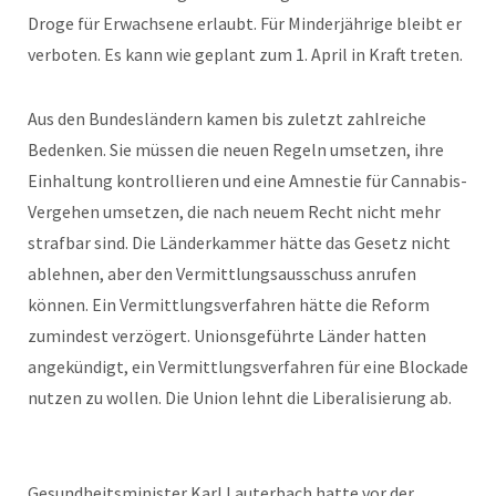
Droge für Erwachsene erlaubt. Für Minderjährige bleibt er
verboten. Es kann wie geplant zum 1. April in Kraft treten.
Aus den Bundesländern kamen bis zuletzt zahlreiche
Bedenken. Sie müssen die neuen Regeln umsetzen, ihre
Einhaltung kontrollieren und eine Amnestie für Cannabis-
Vergehen umsetzen, die nach neuem Recht nicht mehr
strafbar sind. Die Länderkammer hätte das Gesetz nicht
ablehnen, aber den Vermittlungsausschuss anrufen
können. Ein Vermittlungsverfahren hätte die Reform
zumindest verzögert. Unionsgeführte Länder hatten
angekündigt, ein Vermittlungsverfahren für eine Blockade
nutzen zu wollen. Die Union lehnt die Liberalisierung ab.
Gesundheitsminister Karl Lauterbach hatte vor der