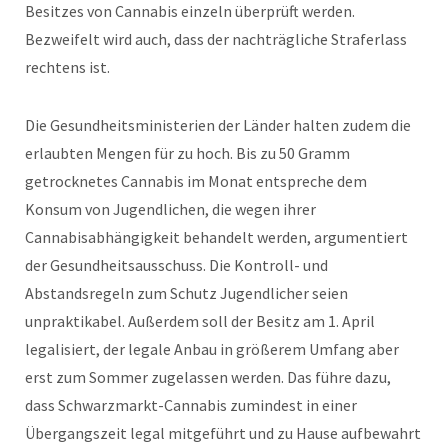
Besitzes von Cannabis einzeln überprüft werden.
Bezweifelt wird auch, dass der nachträgliche Straferlass
rechtens ist.
Die Gesundheitsministerien der Länder halten zudem die
erlaubten Mengen für zu hoch. Bis zu 50 Gramm
getrocknetes Cannabis im Monat entspreche dem
Konsum von Jugendlichen, die wegen ihrer
Cannabisabhängigkeit behandelt werden, argumentiert
der Gesundheitsausschuss. Die Kontroll- und
Abstandsregeln zum Schutz Jugendlicher seien
unpraktikabel. Außerdem soll der Besitz am 1. April
legalisiert, der legale Anbau in größerem Umfang aber
erst zum Sommer zugelassen werden. Das führe dazu,
dass Schwarzmarkt-Cannabis zumindest in einer
Übergangszeit legal mitgeführt und zu Hause aufbewahrt