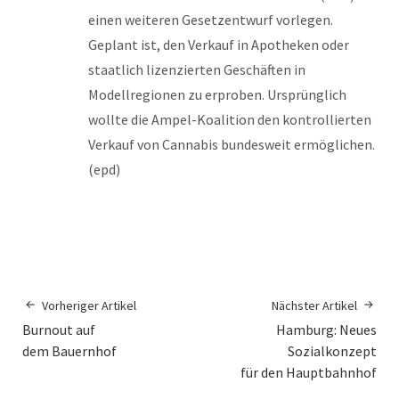
einen weiteren Gesetzentwurf vorlegen.
Geplant ist, den Verkauf in Apotheken oder
staatlich lizenzierten Geschäften in
Modellregionen zu erproben. Ursprünglich
wollte die Ampel-Koalition den kontrollierten
Verkauf von Cannabis bundesweit ermöglichen.
(epd)
Vorheriger Artikel
Nächster Artikel
Burnout auf
Hamburg: Neues
dem Bauernhof
Sozialkonzept
für den Hauptbahnhof