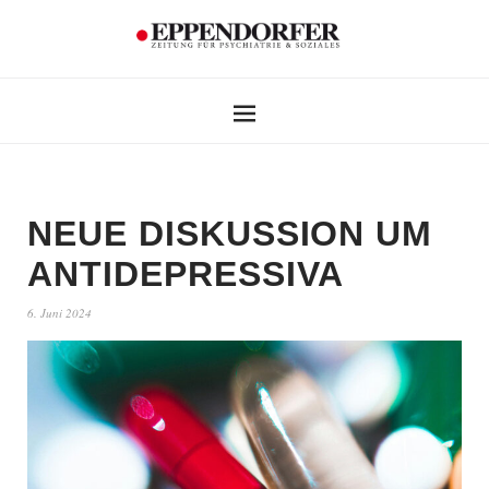
NEUE DISKUSSION UM
ANTIDEPRESSIVA
6. Juni 2024