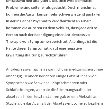
umfassend neu analysiert. Deutlich wird demnach:
Probleme sind seltener als gedacht. Doch manchmal
können die Auswirkungen sehr schwerwiegend ausfallen.
In der in Lancet Psychiatry veröffentlichten Arbeit
kommen die Autoren zu dem Schluss, dass jede dritte
Person nach der Beendigung einer Antidepressiva-
Therapie von Symptomen berichtet. Allerdings ist die
Hälfte dieser Symptomatik auf eine negative
Erwartungshaltung zurückzuführen.
Antidepressiva machen zwar nicht im medizinischen Sinne
abhängig. Dennoch berichten einige Patient:innen von
Symptomen wie Schwindel, Kopfschmerzen oder
Schlafstörungen, wenn sie die Stimmungsaufheller
absetzen. In den letzten Jahren gab es eine Vielzahl an
Studien, die das Ausmaß der Absetzsymptome zu beziffern