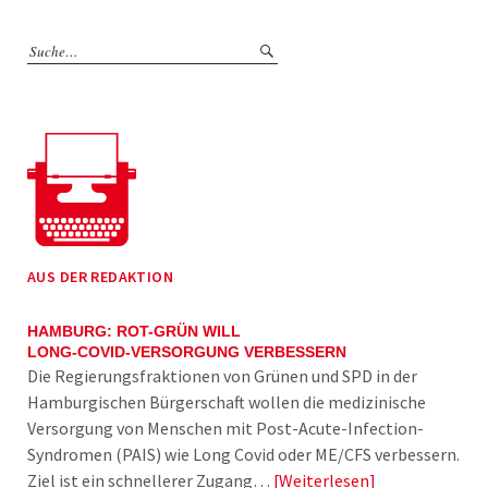
AUS DER REDAKTION
HAMBURG: ROT-GRÜN WILL
LONG-COVID-VERSORGUNG VERBESSERN
Die Regierungsfraktionen von Grünen und SPD in der
Hamburgischen Bürgerschaft wollen die medizinische
Versorgung von Menschen mit Post-Acute-Infection-
Syndromen (PAIS) wie Long Covid oder ME/CFS verbessern.
Ziel ist ein schnellerer Zugang…
Weiterlesen