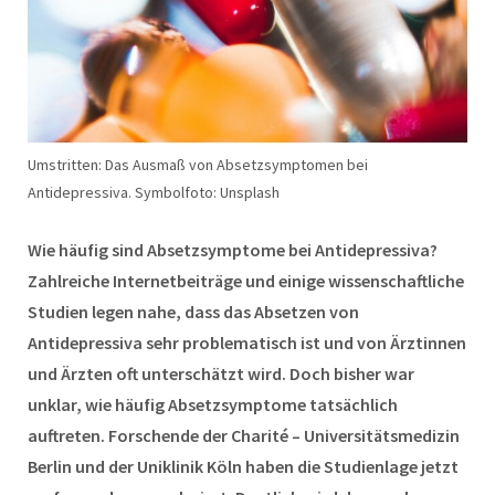
Umstritten: Das Ausmaß von Absetzsymptomen bei
Antidepressiva. Symbolfoto: Unsplash
Wie häufig sind Absetzsymptome bei Antidepressiva?
Zahlreiche Internetbeiträge und einige wissenschaftliche
Studien legen nahe, dass das Absetzen von
Antidepressiva sehr problematisch ist und von Ärztinnen
und Ärzten oft unterschätzt wird. Doch bisher war
unklar, wie häufig Absetzsymptome tatsächlich
auftreten. Forschende der Charité – Universitätsmedizin
Berlin und der Uniklinik Köln haben die Studienlage jetzt