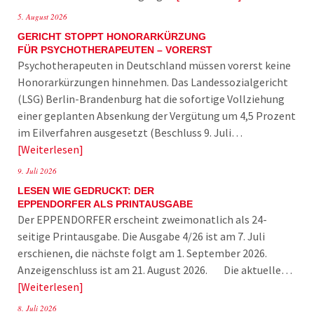
5. August 2026
GERICHT STOPPT HONORARKÜRZUNG
FÜR PSYCHOTHERAPEUTEN – VORERST
Psychotherapeuten in Deutschland müssen vorerst keine
Honorarkürzungen hinnehmen. Das Landessozialgericht
(LSG) Berlin-Brandenburg hat die sofortige Vollziehung
einer geplanten Absenkung der Vergütung um 4,5 Prozent
im Eilverfahren ausgesetzt (Beschluss 9. Juli…
Weiterlesen
9. Juli 2026
LESEN WIE GEDRUCKT: DER
EPPENDORFER ALS PRINTAUSGABE
Der EPPENDORFER erscheint zweimonatlich als 24-
seitige Printausgabe. Die Ausgabe 4/26 ist am 7. Juli
erschienen, die nächste folgt am 1. September 2026.
Anzeigenschluss ist am 21. August 2026. Die aktuelle…
Weiterlesen
8. Juli 2026