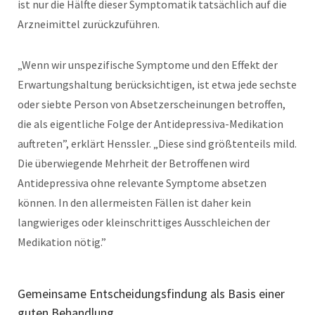
ist nur die Hälfte dieser Symptomatik tatsächlich auf die
Arzneimittel zurückzuführen.
„Wenn wir unspezifische Symptome und den Effekt der
Erwartungshaltung berücksichtigen, ist etwa jede sechste
oder siebte Person von Absetzerscheinungen betroffen,
die als eigentliche Folge der Antidepressiva-Medikation
auftreten”, erklärt Henssler. „Diese sind größtenteils mild.
Die überwiegende Mehrheit der Betroffenen wird
Antidepressiva ohne relevante Symptome absetzen
können. In den allermeisten Fällen ist daher kein
langwieriges oder kleinschrittiges Ausschleichen der
Medikation nötig.”
Gemeinsame Entscheidungsfindung als Basis einer
guten Behandlung