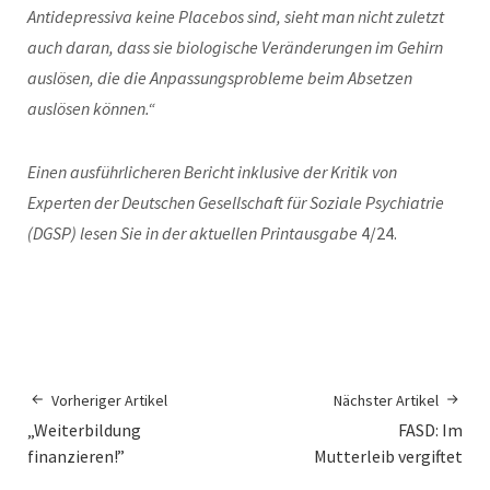
Antidepressiva keine Placebos sind, sieht man nicht zuletzt
auch daran, dass sie biologische Veränderungen im Gehirn
auslösen, die die Anpassungsprobleme beim Absetzen
auslösen können.“
Einen ausführlicheren Bericht inklusive der Kritik von
Experten der Deutschen Gesellschaft für Soziale Psychiatrie
(DGSP) lesen Sie in der aktuellen Printausgabe
4/24.
Vorheriger Artikel
Nächster Artikel
„Weiterbildung
FASD: Im
finanzieren!”
Mutterleib vergiftet