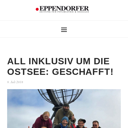
ALL INKLUSIV UM DIE
OSTSEE: GESCHAFFT!
9. Juli 2018