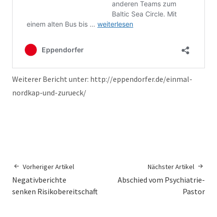
Weiterer Bericht unter: http://eppendorfer.de/einmal-
nordkap-und-zurueck/
Vorheriger Artikel
Nächster Artikel
Negativberichte
Abschied vom Psychiatrie-
senken Risikobereitschaft
Pastor