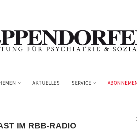
HEMEN
AKTUELLES
SERVICE
ABONNEME
AST IM RBB-RADIO