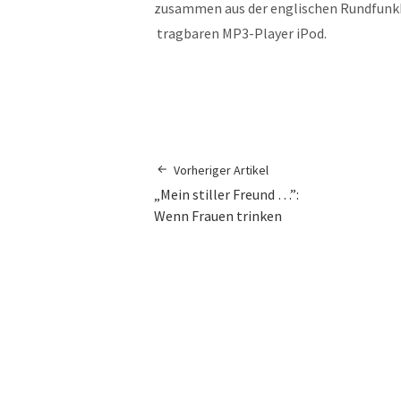
zusammen aus der englischen Rundfunkb
tragbaren MP3-Player iPod.
Vorheriger Artikel
„Mein stiller Freund …”:
Wenn Frauen trinken