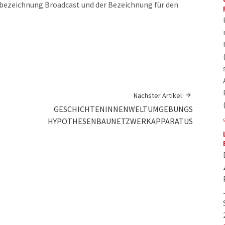
ezeichnung Broadcast und der Bezeichnung für den
Nächster Artikel
GESCHICHTENINNENWELTUMGEBUNGS
HYPOTHESENBAUNETZWERKAPPARATUS