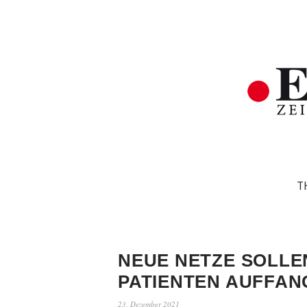
T
NEUE NETZE SOLLE
PATIENTEN AUFFAN
23. Dezember 2021