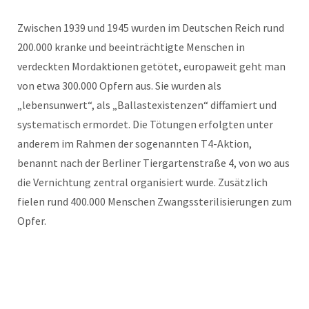
Zwischen 1939 und 1945 wurden im Deutschen Reich rund
200.000 kranke und beeinträchtigte Menschen in
verdeckten Mordaktionen getötet, europaweit geht man
von etwa 300.000 Opfern aus. Sie wurden als
„lebensunwert“, als „Ballastexistenzen“ diffamiert und
systematisch ermordet. Die Tötungen erfolgten unter
anderem im Rahmen der sogenannten T4-Aktion,
benannt nach der Berliner Tiergartenstraße 4, von wo aus
die Vernichtung zentral organisiert wurde. Zusätzlich
fielen rund 400.000 Menschen Zwangssterilisierungen zum
Opfer.