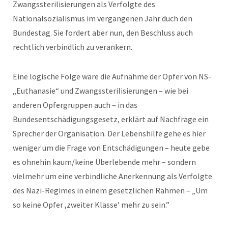
Zwangssterilisierungen als Verfolgte des
Nationalsozialismus im vergangenen Jahr duch den
Bundestag. Sie fordert aber nun, den Beschluss auch
rechtlich verbindlich zu verankern.
Eine logische Folge wäre die Aufnahme der Opfer von NS-
„Euthanasie“ und Zwangssterilisierungen – wie bei
anderen Opfergruppen auch – in das
Bundesentschädigungsgesetz, erklärt auf Nachfrage ein
Sprecher der Organisation. Der Lebenshilfe gehe es hier
weniger um die Frage von Entschädigungen – heute gebe
es ohnehin kaum/keine Überlebende mehr – sondern
vielmehr um eine verbindliche Anerkennung als Verfolgte
des Nazi-Regimes in einem gesetzlichen Rahmen – „Um
so keine Opfer ,zweiter Klasse’ mehr zu sein.”