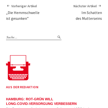
Vorheriger Artikel
Nächster Artikel
„Die Hemmschwelle
Im Schatten
ist gesunken”
des Mutterseins
AUS DER REDAKTION
HAMBURG: ROT-GRÜN WILL
LONG-COVID-VERSORGUNG VERBESSERN