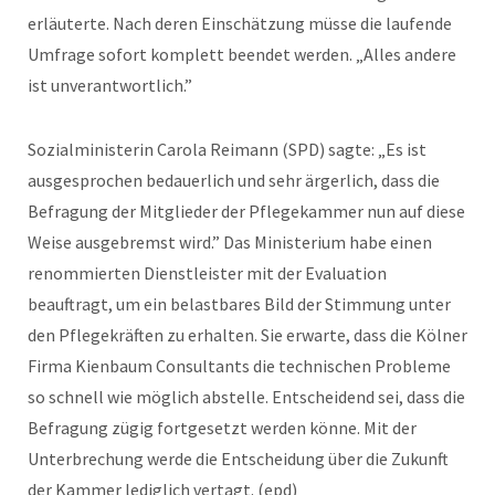
erläuterte. Nach deren Einschätzung müsse die laufende
Umfrage sofort komplett beendet werden. „Alles andere
ist unverantwortlich.”
Sozialministerin Carola Reimann (SPD) sagte: „Es ist
ausgesprochen bedauerlich und sehr ärgerlich, dass die
Befragung der Mitglieder der Pflegekammer nun auf diese
Weise ausgebremst wird.” Das Ministerium habe einen
renommierten Dienstleister mit der Evaluation
beauftragt, um ein belastbares Bild der Stimmung unter
den Pflegekräften zu erhalten. Sie erwarte, dass die Kölner
Firma Kienbaum Consultants die technischen Probleme
so schnell wie möglich abstelle. Entscheidend sei, dass die
Befragung zügig fortgesetzt werden könne. Mit der
Unterbrechung werde die Entscheidung über die Zukunft
der Kammer lediglich vertagt. (epd)