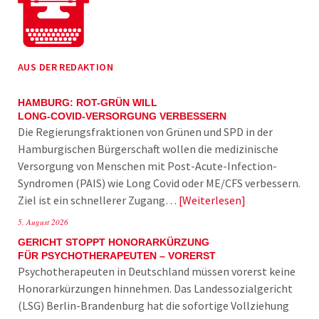
AUS DER REDAKTION
HAMBURG: ROT-GRÜN WILL
LONG-COVID-VERSORGUNG VERBESSERN
Die Regierungsfraktionen von Grünen und SPD in der
Hamburgischen Bürgerschaft wollen die medizinische
Versorgung von Menschen mit Post-Acute-Infection-
Syndromen (PAIS) wie Long Covid oder ME/CFS verbessern.
Ziel ist ein schnellerer Zugang…
Weiterlesen
5. August 2026
GERICHT STOPPT HONORARKÜRZUNG
FÜR PSYCHOTHERAPEUTEN – VORERST
Psychotherapeuten in Deutschland müssen vorerst keine
Honorarkürzungen hinnehmen. Das Landessozialgericht
(LSG) Berlin-Brandenburg hat die sofortige Vollziehung