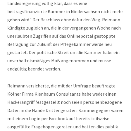
Landesregierung völlig klar, dass es eine
beitragsfinanzierte Kammer in Niedersachsen nicht mehr
geben wird.” Der Beschluss ebne dafür den Weg. Reimann
kündigte zugleich an, die in der vergangenen Woche nach
unerlaubten Zugriffen auf das Onlineportal gestoppte
Befragung zur Zukunft der Pflegekammer werde neu
gestartet. Der politische Streit um die Kammer habe ein
unverhältnismäßiges Maß angenommen und müsse
endgültig beendet werden.
Reimann versicherte, die mit der Umfrage beauftragte
Kölner Firma Kienbaum Consultants habe weder einen
Hackerangriff festgestellt noch seien personenbezogene
Daten in die Hände Dritter geraten. Kammergegner waren
mit einem Login per Facebook auf bereits teilweise
ausgefüllte Fragebögen geraten und hatten dies publik