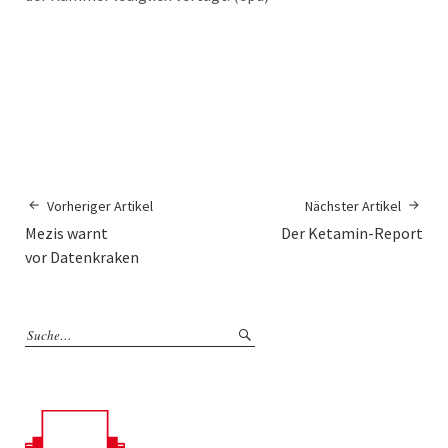
Vorheriger Artikel
Nächster Artikel
Mezis warnt
Der Ketamin-Report
vor Datenkraken