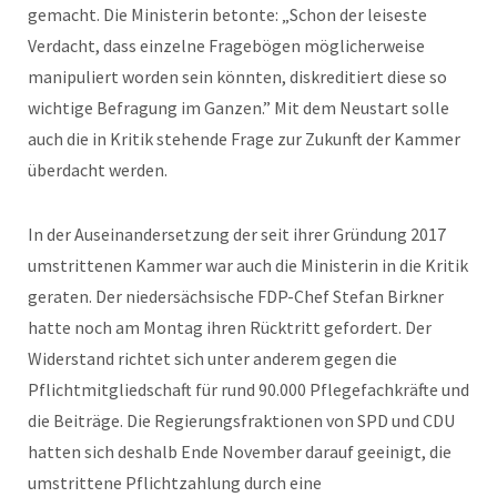
gemacht. Die Ministerin betonte: „Schon der leiseste
Verdacht, dass einzelne Fragebögen möglicherweise
manipuliert worden sein könnten, diskreditiert diese so
wichtige Befragung im Ganzen.” Mit dem Neustart solle
auch die in Kritik stehende Frage zur Zukunft der Kammer
überdacht werden.
In der Auseinandersetzung der seit ihrer Gründung 2017
umstrittenen Kammer war auch die Ministerin in die Kritik
geraten. Der niedersächsische FDP-Chef Stefan Birkner
hatte noch am Montag ihren Rücktritt gefordert. Der
Widerstand richtet sich unter anderem gegen die
Pflichtmitgliedschaft für rund 90.000 Pflegefachkräfte und
die Beiträge. Die Regierungsfraktionen von SPD und CDU
hatten sich deshalb Ende November darauf geeinigt, die
umstrittene Pflichtzahlung durch eine