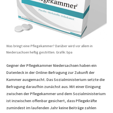
Was bringt eine Pflegekammer? Darüber wird vor allem in
Niedersachsen heftig gestritten. Grafik: bpa
Gegner der Pflegekammer Niedersachsen haben ein
Datenleck in der Online-Befragung zur Zukunft der
Kammer ausgemacht. Das Sozialministerium setzte die
Befragung daraufhin zunächst aus. Mit einer Einigung
zwischen der Pflegekammer und dem Sozialministerium
ist inzwischen offenbar gesichert, dass Pflegekräfte
zumindest im laufenden Jahr keine Beiträge zahlen