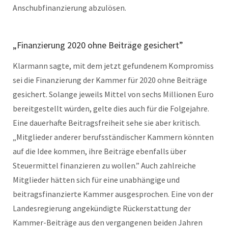
Anschubfinanzierung abzulösen.
„Finanzierung 2020 ohne Beiträge gesichert”
Klarmann sagte, mit dem jetzt gefundenem Kompromiss
sei die Finanzierung der Kammer für 2020 ohne Beiträge
gesichert. Solange jeweils Mittel von sechs Millionen Euro
bereitgestellt würden, gelte dies auch für die Folgejahre.
Eine dauerhafte Beitragsfreiheit sehe sie aber kritisch.
„Mitglieder anderer berufsständischer Kammern könnten
auf die Idee kommen, ihre Beiträge ebenfalls über
Steuermittel finanzieren zu wollen.” Auch zahlreiche
Mitglieder hätten sich für eine unabhängige und
beitragsfinanzierte Kammer ausgesprochen. Eine von der
Landesregierung angekündigte Rückerstattung der
Kammer-Beiträge aus den vergangenen beiden Jahren