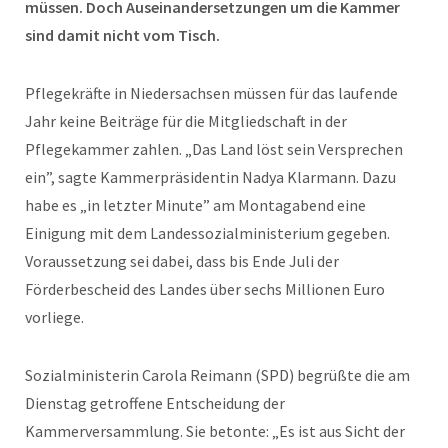
müssen. Doch Auseinandersetzungen um die Kammer
sind damit nicht vom Tisch.
Pflegekräfte in Niedersachsen müssen für das laufende
Jahr keine Beiträge für die Mitgliedschaft in der
Pflegekammer zahlen. „Das Land löst sein Versprechen
ein”, sagte Kammerpräsidentin Nadya Klarmann. Dazu
habe es „in letzter Minute” am Montagabend eine
Einigung mit dem Landessozialministerium gegeben.
Voraussetzung sei dabei, dass bis Ende Juli der
Förderbescheid des Landes über sechs Millionen Euro
vorliege.
Sozialministerin Carola Reimann (SPD) begrüßte die am
Dienstag getroffene Entscheidung der
Kammerversammlung. Sie betonte: „Es ist aus Sicht der