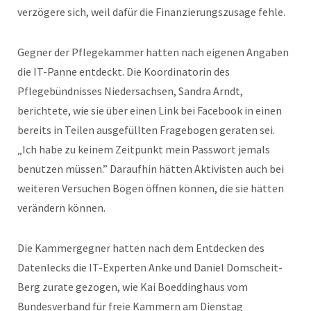
verzögere sich, weil dafür die Finanzierungszusage fehle.
Gegner der Pflegekammer hatten nach eigenen Angaben
die IT-Panne entdeckt. Die Koordinatorin des
Pflegebündnisses Niedersachsen, Sandra Arndt,
berichtete, wie sie über einen Link bei Facebook in einen
bereits in Teilen ausgefüllten Fragebogen geraten sei.
„Ich habe zu keinem Zeitpunkt mein Passwort jemals
benutzen müssen.” Daraufhin hätten Aktivisten auch bei
weiteren Versuchen Bögen öffnen können, die sie hätten
verändern können.
Die Kammergegner hatten nach dem Entdecken des
Datenlecks die IT-Experten Anke und Daniel Domscheit-
Berg zurate gezogen, wie Kai Boeddinghaus vom
Bundesverband für freie Kammern am Dienstag