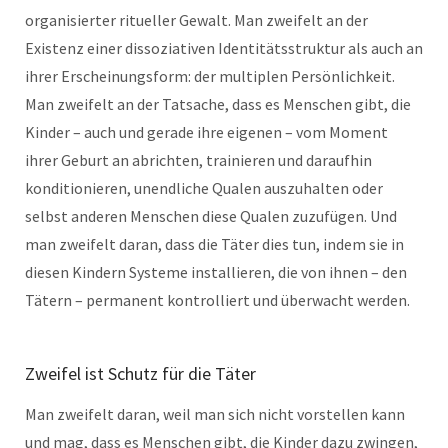
organisierter ritueller Gewalt. Man zweifelt an der
Existenz einer dissoziativen Identitätsstruktur als auch an
ihrer Erscheinungsform: der multiplen Persönlichkeit.
Man zweifelt an der Tatsache, dass es Menschen gibt, die
Kinder – auch und gerade ihre eigenen – vom Moment
ihrer Geburt an abrichten, trainieren und daraufhin
konditionieren, unendliche Qualen auszuhalten oder
selbst anderen Menschen diese Qualen zuzufügen. Und
man zweifelt daran, dass die Täter dies tun, indem sie in
diesen Kindern Systeme installieren, die von ihnen – den
Tätern – permanent kontrolliert und überwacht werden.
Zweifel ist Schutz für die Täter
Man zweifelt daran, weil man sich nicht vorstellen kann
und mag, dass es Menschen gibt, die Kinder dazu zwingen,