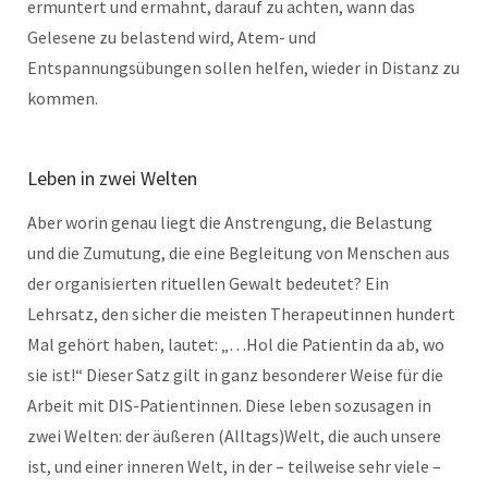
ermuntert und ermahnt, darauf zu achten, wann das
Gelesene zu belastend wird, Atem- und
Entspannungsübungen sollen helfen, wieder in Distanz zu
kommen.
Leben in zwei Welten
Aber worin genau liegt die Anstrengung, die Belastung
und die Zumutung, die eine Begleitung von Menschen aus
der organisierten rituellen Gewalt bedeutet? Ein
Lehrsatz, den sicher die meisten Therapeutinnen hundert
Mal gehört haben, lautet: „…Hol die Patientin da ab, wo
sie ist!“ Dieser Satz gilt in ganz besonderer Weise für die
Arbeit mit DIS-Patientinnen. Diese leben sozusagen in
zwei Welten: der äußeren (Alltags)Welt, die auch unsere
ist, und einer inneren Welt, in der – teilweise sehr viele –