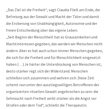
„Das Ziel ist die Freiheit“, sagt Claudia Fließ am Ende, die
Befreiung aus der Gewalt und Macht der Täter und damit
die Eroberung von Unabhängigkeit, Autonomie und der
freien Entscheidung über das eigene Leben.
„Seit Beginn der Menschheit hat es Grausamkeiten und
Machtinteressen gegeben, das werden wir Menschen nicht
ändern. Aber es hat auch schon immer Menschen gegeben,
die sich für die Freiheit und für Menschlichkeit eingesetzt
haben (…) Je härter die Unterdrückung von Menschen ist,
desto stärker regt sich der Widerstand. Menschen
schließen sich zusammen und wehren sich. Diese Zeit
scheint nun unter den ausstiegswilligen Betroffenen der
organisierten rituellen Gewalt angebrochen zu sein: die
Sehnsucht nach Freiheit wirkt stärker als die Angst vor
Strafen oder dem Tod“, schließt die Therapeutin.