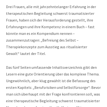
Drei Frauen, alle mit jahrzehntelanger Erfahrung in der
therapeutischen Begleitung schwerst traumatisierter
Frauen, haben sich der Herausforderung gestellt, ihre
Erfahrungen und ihre Kompetenz in einem Buch – fast
könnte man es ein Kompendium nennen –
zusammenzutragen: „Befreiung des Selbst –
Therapiekonzepte zum Ausstieg aus ritualisierter
Gewalt“ lautet der Titel.
Das fünf Seiten umfassende Inhaltsverzeichnis gibt den
Lesern eine gute Orientierung über das komplexe Thema.
Ungewöhnlich, aber klug gewählt ist die Befassung des
ersten Kapitels: „Berufsrisiken und Selbstfürsorge“: Bevor
man sich überhaupt mit der Frage konfrontieren soll, was
eine therapeutische Begleitung schwerst traumatisierter