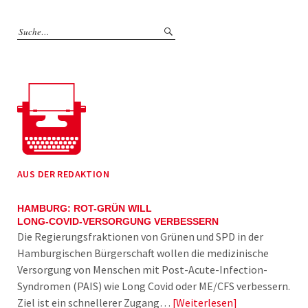
AUS DER REDAKTION
HAMBURG: ROT-GRÜN WILL
LONG-COVID-VERSORGUNG VERBESSERN
Die Regierungsfraktionen von Grünen und SPD in der
Hamburgischen Bürgerschaft wollen die medizinische
Versorgung von Menschen mit Post-Acute-Infection-
Syndromen (PAIS) wie Long Covid oder ME/CFS verbessern.
Ziel ist ein schnellerer Zugang…
Weiterlesen