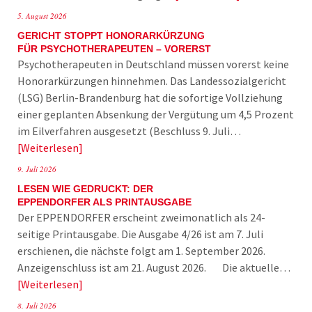
5. August 2026
GERICHT STOPPT HONORARKÜRZUNG
FÜR PSYCHOTHERAPEUTEN – VORERST
Psychotherapeuten in Deutschland müssen vorerst keine
Honorarkürzungen hinnehmen. Das Landessozialgericht
(LSG) Berlin-Brandenburg hat die sofortige Vollziehung
einer geplanten Absenkung der Vergütung um 4,5 Prozent
im Eilverfahren ausgesetzt (Beschluss 9. Juli…
Weiterlesen
9. Juli 2026
LESEN WIE GEDRUCKT: DER
EPPENDORFER ALS PRINTAUSGABE
Der EPPENDORFER erscheint zweimonatlich als 24-
seitige Printausgabe. Die Ausgabe 4/26 ist am 7. Juli
erschienen, die nächste folgt am 1. September 2026.
Anzeigenschluss ist am 21. August 2026. Die aktuelle…
Weiterlesen
8. Juli 2026