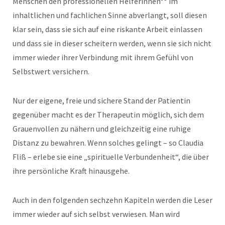
Menschen den professionellen Helferinnen** im
inhaltlichen und fachlichen Sinne abverlangt, soll diesen
klar sein, dass sie sich auf eine riskante Arbeit einlassen
und dass sie in dieser scheitern werden, wenn sie sich nicht
immer wieder ihrer Verbindung mit ihrem Gefühl von
Selbstwert versichern.
Nur der eigene, freie und sichere Stand der Patientin
gegenüber macht es der Therapeutin möglich, sich dem
Grauenvollen zu nähern und gleichzeitig eine ruhige
Distanz zu bewahren. Wenn solches gelingt – so Claudia
Fliß – erlebe sie eine „spirituelle Verbundenheit“, die über
ihre persönliche Kraft hinausgehe.
Auch in den folgenden sechzehn Kapiteln werden die Leser
immer wieder auf sich selbst verwiesen. Man wird