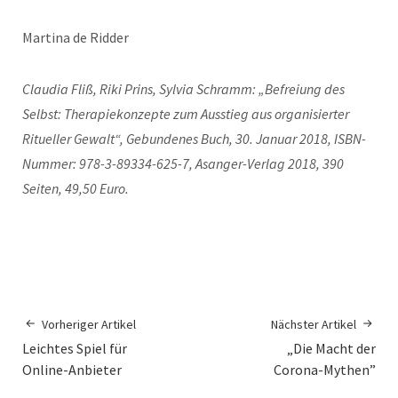
Martina de Ridder
Claudia Fliß, Riki Prins, Sylvia Schramm: „Befreiung des
Selbst: Therapiekonzepte zum Ausstieg aus organisierter
Ritueller Gewalt“, Gebundenes Buch, 30. Januar 2018, ISBN-
Nummer: 978-3-89334-625-7, Asanger-Verlag 2018, 390
Seiten, 49,50 Euro.
Vorheriger Artikel
Nächster Artikel
Leichtes Spiel für
„Die Macht der
Online-Anbieter
Corona-Mythen”