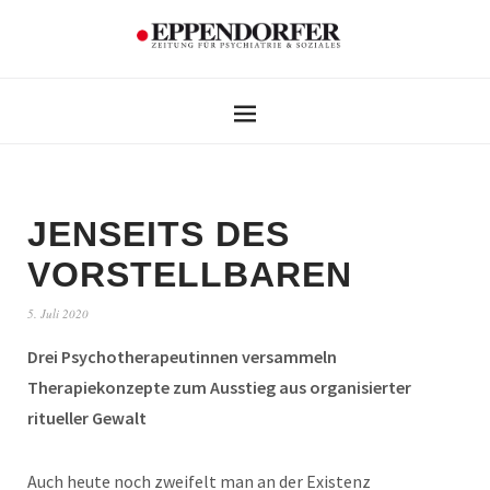
JENSEITS DES
VORSTELLBAREN
5. Juli 2020
Drei Psychotherapeutinnen versammeln
Therapiekonzepte zum Ausstieg aus organisierter
ritueller Gewalt
Auch heute noch zweifelt man an der Existenz