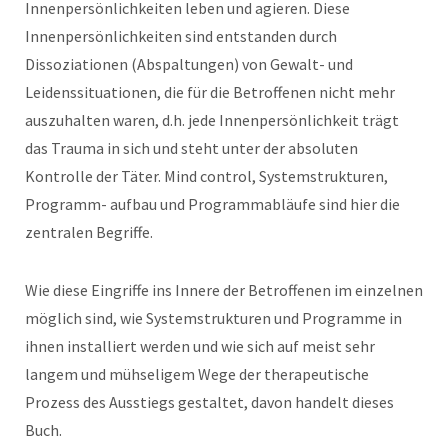
Innenpersönlichkeiten leben und agieren. Diese
Innenpersönlichkeiten sind entstanden durch
Dissoziationen (Abspaltungen) von Gewalt- und
Leidenssituationen, die für die Betroffenen nicht mehr
auszuhalten waren, d.h. jede Innenpersönlichkeit trägt
das Trauma in sich und steht unter der absoluten
Kontrolle der Täter. Mind control, Systemstrukturen,
Programm- aufbau und Programmabläufe sind hier die
zentralen Begriffe.
Wie diese Eingriffe ins Innere der Betroffenen im einzelnen
möglich sind, wie Systemstrukturen und Programme in
ihnen installiert werden und wie sich auf meist sehr
langem und mühseligem Wege der therapeutische
Prozess des Ausstiegs gestaltet, davon handelt dieses
Buch.