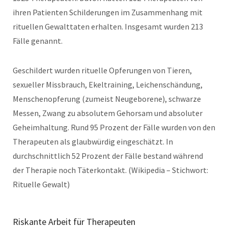
ihren Patienten Schilderungen im Zusammenhang mit
rituellen Gewalttaten erhalten. Insgesamt wurden 213
Fälle genannt.
Geschildert wurden rituelle Opferungen von Tieren,
sexueller Missbrauch, Ekeltraining, Leichenschändung,
Menschenopferung (zumeist Neugeborene), schwarze
Messen, Zwang zu absolutem Gehorsam und absoluter
Geheimhaltung. Rund 95 Prozent der Fälle wurden von den
Therapeuten als glaubwürdig eingeschätzt. In
durchschnittlich 52 Prozent der Fälle bestand während
der Therapie noch Täterkontakt. (Wikipedia – Stichwort:
Rituelle Gewalt)
Riskante Arbeit für Therapeuten