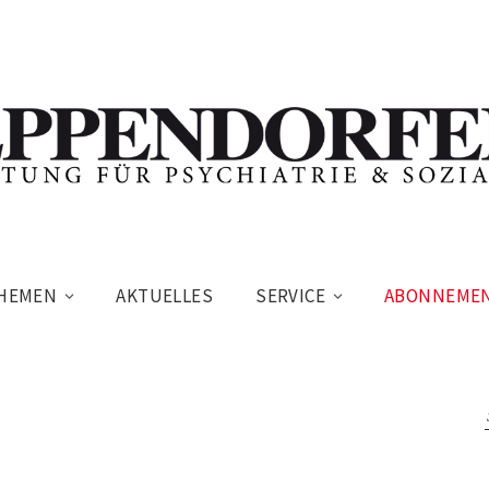
HEMEN
AKTUELLES
SERVICE
ABONNEME