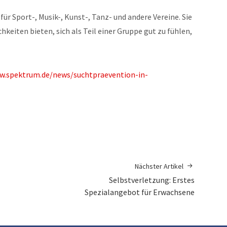
für Sport-, Musik-, Kunst-, Tanz- und andere Vereine. Sie
hkeiten bieten, sich als Teil einer Gruppe gut zu fühlen,
w.spektrum.de/news/suchtpraevention-in-
Nächster Artikel
Selbstverletzung: Erstes
Spezialangebot für Erwachsene