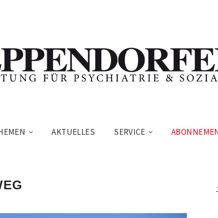
HEMEN
AKTUELLES
SERVICE
ABONNEME
WEG