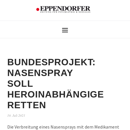
BUNDESPROJEKT:
NASENSPRAY
SOLL
HEROINABHÄNGIGE
RETTEN
10. Juli 2021
Die Verbreitung eines Nasensprays mit dem Medikament