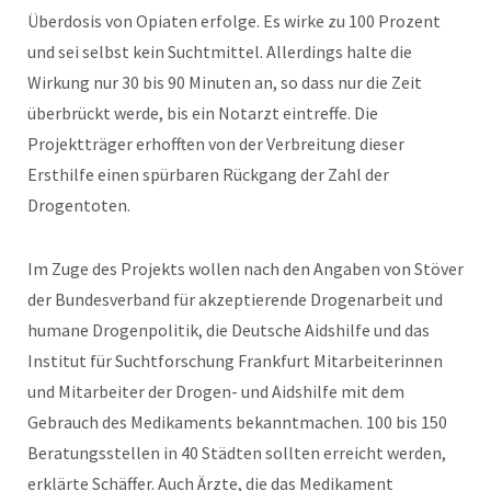
Überdosis von Opiaten erfolge. Es wirke zu 100 Prozent
und sei selbst kein Suchtmittel. Allerdings halte die
Wirkung nur 30 bis 90 Minuten an, so dass nur die Zeit
überbrückt werde, bis ein Notarzt eintreffe. Die
Projektträger erhofften von der Verbreitung dieser
Ersthilfe einen spürbaren Rückgang der Zahl der
Drogentoten.
Im Zuge des Projekts wollen nach den Angaben von Stöver
der Bundesverband für akzeptierende Drogenarbeit und
humane Drogenpolitik, die Deutsche Aidshilfe und das
Institut für Suchtforschung Frankfurt Mitarbeiterinnen
und Mitarbeiter der Drogen- und Aidshilfe mit dem
Gebrauch des Medikaments bekanntmachen. 100 bis 150
Beratungsstellen in 40 Städten sollten erreicht werden,
erklärte Schäffer. Auch Ärzte, die das Medikament