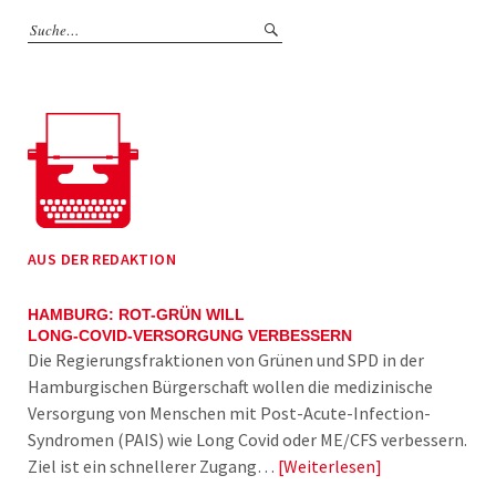
AUS DER REDAKTION
HAMBURG: ROT-GRÜN WILL
LONG-COVID-VERSORGUNG VERBESSERN
Die Regierungsfraktionen von Grünen und SPD in der
Hamburgischen Bürgerschaft wollen die medizinische
Versorgung von Menschen mit Post-Acute-Infection-
Syndromen (PAIS) wie Long Covid oder ME/CFS verbessern.
Ziel ist ein schnellerer Zugang…
Weiterlesen