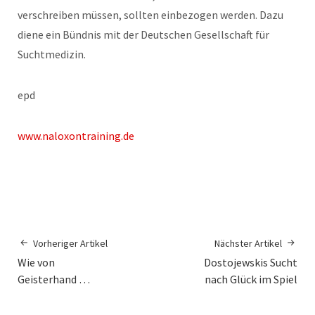
verschreiben müssen, sollten einbezogen werden. Dazu
diene ein Bündnis mit der Deutschen Gesellschaft für
Suchtmedizin.
epd
www.naloxontraining.de
Vorheriger Artikel
Nächster Artikel
Wie von
Dostojewskis Sucht
Geisterhand …
nach Glück im Spiel