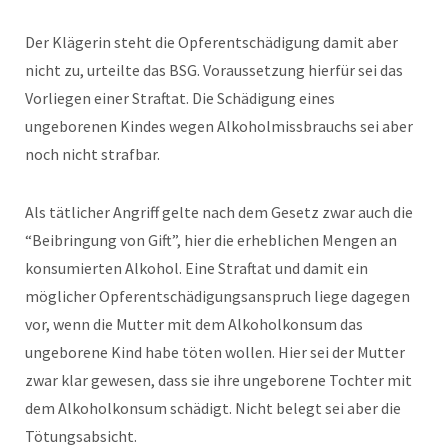
Der Klägerin steht die Opferentschädigung damit aber
nicht zu, urteilte das BSG. Voraussetzung hierfür sei das
Vorliegen einer Straftat. Die Schädigung eines
ungeborenen Kindes wegen Alkoholmissbrauchs sei aber
noch nicht strafbar.
Als tätlicher Angriff gelte nach dem Gesetz zwar auch die
“Beibringung von Gift”, hier die erheblichen Mengen an
konsumierten Alkohol. Eine Straftat und damit ein
möglicher Opferentschädigungsanspruch liege dagegen
vor, wenn die Mutter mit dem Alkoholkonsum das
ungeborene Kind habe töten wollen. Hier sei der Mutter
zwar klar gewesen, dass sie ihre ungeborene Tochter mit
dem Alkoholkonsum schädigt. Nicht belegt sei aber die
Tötungsabsicht.