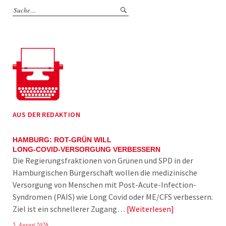
AUS DER REDAKTION
HAMBURG: ROT-GRÜN WILL
LONG-COVID-VERSORGUNG VERBESSERN
Die Regierungsfraktionen von Grünen und SPD in der
Hamburgischen Bürgerschaft wollen die medizinische
Versorgung von Menschen mit Post-Acute-Infection-
Syndromen (PAIS) wie Long Covid oder ME/CFS verbessern.
Ziel ist ein schnellerer Zugang…
Weiterlesen
5. August 2026