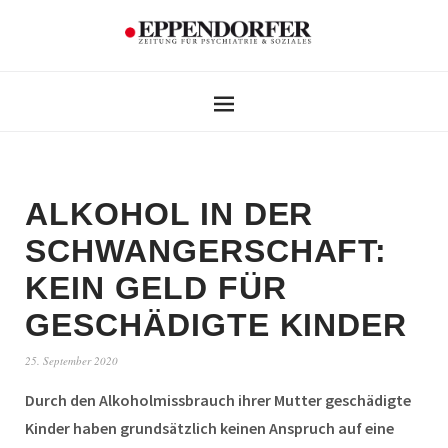
ALKOHOL IN DER
SCHWANGERSCHAFT:
KEIN GELD FÜR
GESCHÄDIGTE KINDER
25. September 2020
Durch den Alkoholmissbrauch ihrer Mutter geschädigte
Kinder haben grundsätzlich keinen Anspruch auf eine