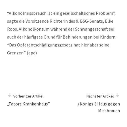
“Alkoholmissbrauch ist ein gesellschaftliches Problem”,
sagte die Vorsitzende Richterin des 9. BSG-Senats, Elke
Roos. Alkoholkonsum während der Schwangerschaft sei
auch der häufigste Grund für Behinderungen bei Kindern.
“Das Opferentschädigungsgesetz hat hier aber seine
Grenzen.” (epd)
Vorheriger Artikel
Nächster Artikel
„Tatort Krankenhaus”
(Königs-) Haus gegen
Missbrauch