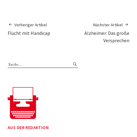
Vorheriger Artikel
Nächster Artikel
Flucht mit Handicap
Alzheimer: Das große
Versprechen
AUS DER REDAKTION