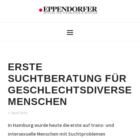
ERSTE
SUCHTBERATUNG FÜR
GESCHLECHTSDIVERSE
MENSCHEN
3. April 2019
In Hamburg wurde heute die erste auf trans- und
intersexuelle Menschen mit Suchtproblemen