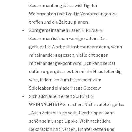
Zusammenhang ist es wichtig, für
Weihnachten rechtzeitig Verabredungen zu
treffen und die Zeit zu planen.
Zum gemeinsamen Essen EINLADEN:
Zusammen ist man weniger allein: Das
geflügelte Wort gilt insbesondere dann, wenn
miteinander gegessen, vielleicht sogar
miteinander gekocht wird. „Ich kann selbst
dafür sorgen, dass es bei mir im Haus lebendig
wird, indem ich zum Essen oder zum
Spieleabend einlade“, sagt Glockow.
Sich auch allein einen SCHÖNEN
WEIHNACHTSTAG machen: Nicht zuletzt gelte:
„Auch Zeit mit sich selbst verbringen kann
schön sein“, sagt Lippke. Weihnachtliche
Dekoration mit Kerzen, Lichterketten und