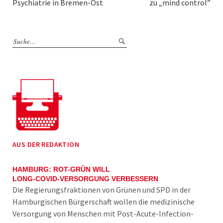
Psychiatrie in Bremen-Ost
zu „mind control”
AUS DER REDAKTION
HAMBURG: ROT-GRÜN WILL
LONG-COVID-VERSORGUNG VERBESSERN
Die Regierungsfraktionen von Grünen und SPD in der
Hamburgischen Bürgerschaft wollen die medizinische
Versorgung von Menschen mit Post-Acute-Infection-