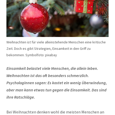
Weihnachten ist für viele alleinstehende Menschen eine kritische
Zeit. Doch es gibt Strategien, Einsamkeit in den Griff zu
bekommen. Symbolfoto: pixabay
Einsamkeit belastet viele Menschen, die allein leben.
Weihnachten ist das oft besonders schmerzlich.
Psychologinnen sagen: Es kostet ein wenig Überwindung,
aber man kann etwas tun gegen die Einsamkeit. Das sind
ihre Ratschläge.
Bei Weihnachten denken wohl die meisten Menschen an