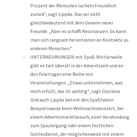
Prozent der Menschen lächeln freundlich
zurück“, sagt Lippke. Das sei nicht
gleichbedeutend mit dem Gewinn neuer
Freunde. „Aber es schafft Resonanzen. So kann
man sich langsam herantasten an Kontakte zu
anderen Menschen.“
UNTERNEHMUNGEN mit Spaß: Mittlerweile
gibt es fast überall in der Adventszeit und an
den Feiertagen eine Reihe von
Veranstaltungen. „Etwas unternehmen, was
mich erfüllt, das ist wichtig“, sagt Glockow.
Und auch Lippke betont den Spaßfaktor.
Beispielsweise beim Weihnachtskonzert, bei
einem Adventsmarktbesuch, einer Verabredung
zum Spaziergang oder einem festlichen
Gottesdienst, der möglicherweise mit einem