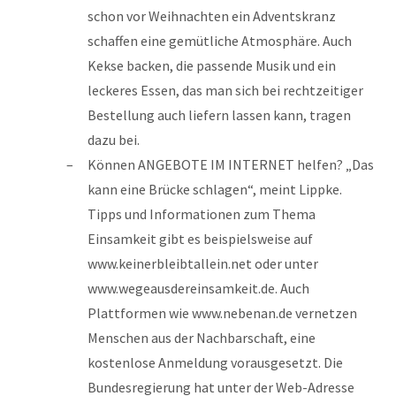
schon vor Weihnachten ein Adventskranz
schaffen eine gemütliche Atmosphäre. Auch
Kekse backen, die passende Musik und ein
leckeres Essen, das man sich bei rechtzeitiger
Bestellung auch liefern lassen kann, tragen
dazu bei.
Können ANGEBOTE IM INTERNET helfen? „Das
kann eine Brücke schlagen“, meint Lippke.
Tipps und Informationen zum Thema
Einsamkeit gibt es beispielsweise auf
www.keinerbleibtallein.net oder unter
www.wegeausdereinsamkeit.de. Auch
Plattformen wie www.nebenan.de vernetzen
Menschen aus der Nachbarschaft, eine
kostenlose Anmeldung vorausgesetzt. Die
Bundesregierung hat unter der Web-Adresse