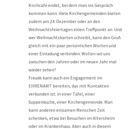
Kirchcafé endet, bei dem man ins Gespräch
kommen kann. Viele Kirchengemeinden bieten
zudem am 24. Dezember oder an den
Weihnachtsfeiertagen einen Treffpunkt an. Und
wer Weihnachtskarten schreibt, kann den Gruß
gleich mit ein paar persönlichen Worten und
einer Einladung verbinden: Wollen wir uns
zwischen den Jahren oder im neuen Jahr mal
wieder sehen?
Freude kann auch ein Engagement im
EHRENAMT bereiten, das mit Kontakten
verbunden ist: in einer Tafel, einer
Suppenküche, einer Kirchengemeinde. Man
kann anderen einsamen Menschen Zeit
schenken, etwa bei Besuchen im Altersheim
oder im Krankenhaus. Aber auch in diesem