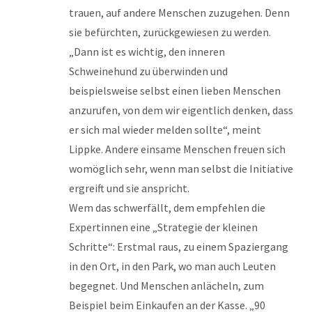
trauen, auf andere Menschen zuzugehen. Denn
sie befürchten, zurückgewiesen zu werden.
„Dann ist es wichtig, den inneren
Schweinehund zu überwinden und
beispielsweise selbst einen lieben Menschen
anzurufen, von dem wir eigentlich denken, dass
er sich mal wieder melden sollte“, meint
Lippke. Andere einsame Menschen freuen sich
womöglich sehr, wenn man selbst die Initiative
ergreift und sie anspricht.
Wem das schwerfällt, dem empfehlen die
Expertinnen eine „Strategie der kleinen
Schritte“: Erstmal raus, zu einem Spaziergang
in den Ort, in den Park, wo man auch Leuten
begegnet. Und Menschen anlächeln, zum
Beispiel beim Einkaufen an der Kasse. „90