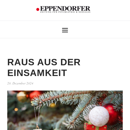
RAUS AUS DER
EINSAMKEIT
20. Dezember 2024