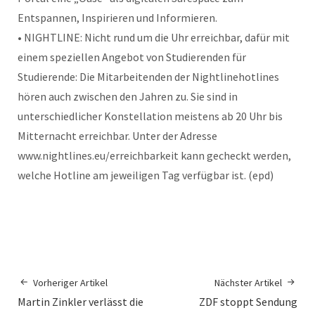
Entspannen, Inspirieren und Informieren.
• NIGHTLINE: Nicht rund um die Uhr erreichbar, dafür mit
einem speziellen Angebot von Studierenden für
Studierende: Die Mitarbeitenden der Nightlinehotlines
hören auch zwischen den Jahren zu. Sie sind in
unterschiedlicher Konstellation meistens ab 20 Uhr bis
Mitternacht erreichbar. Unter der Adresse
www.nightlines.eu/erreichbarkeit kann gecheckt werden,
welche Hotline am jeweiligen Tag verfügbar ist. (epd)
Vorheriger Artikel
Nächster Artikel
Martin Zinkler verlässt die
ZDF stoppt Sendung