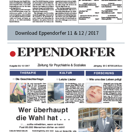
Download Eppendorfer 11 & 12 / 2017