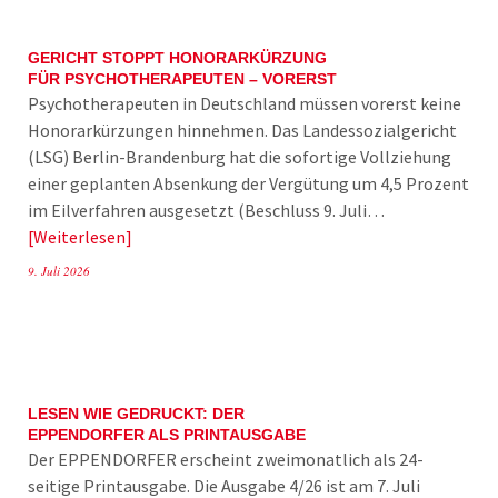
GERICHT STOPPT HONORARKÜRZUNG
FÜR PSYCHOTHERAPEUTEN – VORERST
Psychotherapeuten in Deutschland müssen vorerst keine
Honorarkürzungen hinnehmen. Das Landessozialgericht
(LSG) Berlin-Brandenburg hat die sofortige Vollziehung
einer geplanten Absenkung der Vergütung um 4,5 Prozent
im Eilverfahren ausgesetzt (Beschluss 9. Juli…
Weiterlesen
9. Juli 2026
LESEN WIE GEDRUCKT: DER
EPPENDORFER ALS PRINTAUSGABE
Der EPPENDORFER erscheint zweimonatlich als 24-
seitige Printausgabe. Die Ausgabe 4/26 ist am 7. Juli