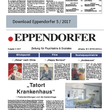
Download Eppendorfer 5 / 2017