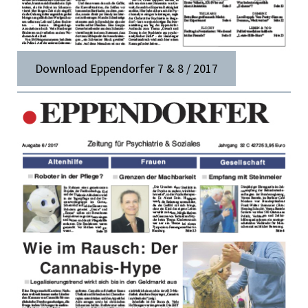
Download Eppendorfer 7 & 8 / 2017