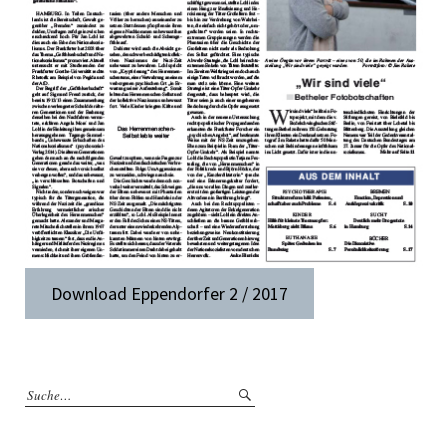
Download Eppendorfer 2 / 2017