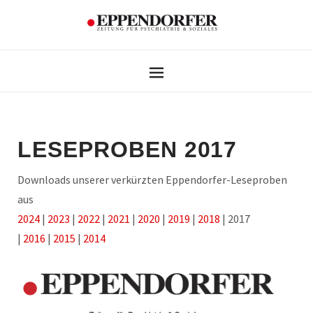
LESEPROBEN 2017
Downloads unserer verkürzten Eppendorfer-Leseproben
aus
2024
|
2023
|
2022
|
2021
|
2020
|
2019
|
2018
| 2017
|
2016
|
2015
|
2014