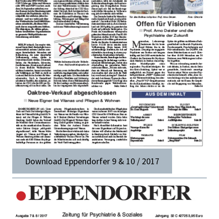
Download Eppendorfer 9 & 10 / 2017