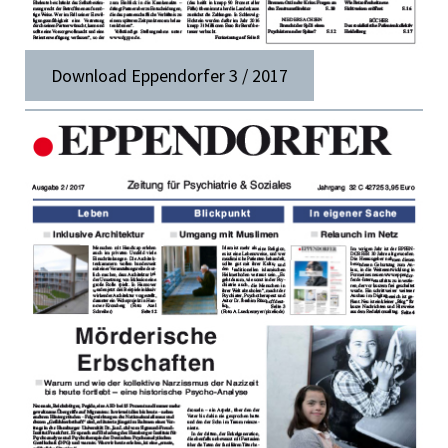
Download Eppendorfer 3 / 2017