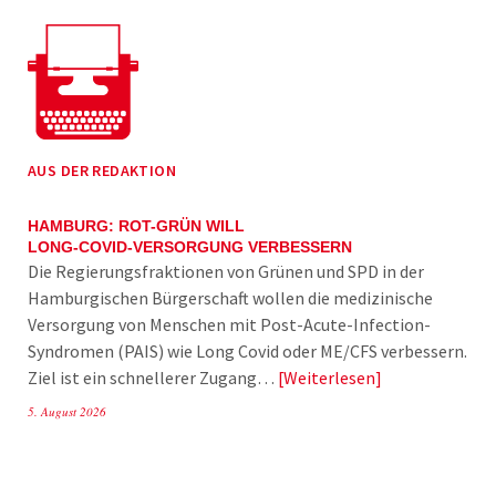
AUS DER REDAKTION
HAMBURG: ROT-GRÜN WILL
LONG-COVID-VERSORGUNG VERBESSERN
Die Regierungsfraktionen von Grünen und SPD in der
Hamburgischen Bürgerschaft wollen die medizinische
Versorgung von Menschen mit Post-Acute-Infection-
Syndromen (PAIS) wie Long Covid oder ME/CFS verbessern.
Ziel ist ein schnellerer Zugang…
Weiterlesen
5. August 2026