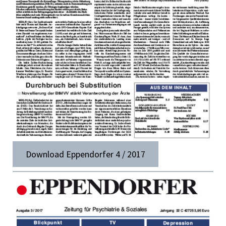
Download Eppendorfer 4 / 2017