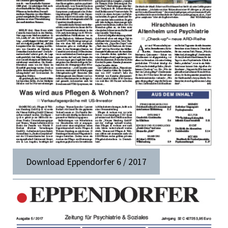
Download Eppendorfer 6 / 2017